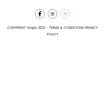
COPYRIGHT Vivipic 2021 - TERMS & CONDITIONS PRIVACY
POLICY