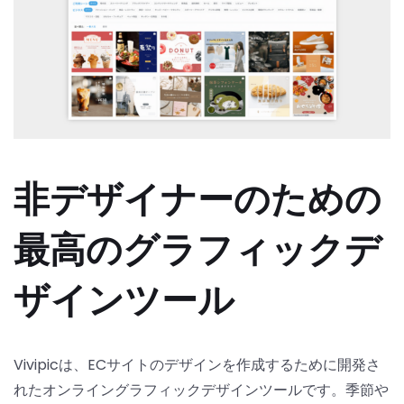
非デザイナーのための
最高のグラフィックデ
ザインツール
Vivipicは、ECサイトのデザインを作成するために開発さ
れたオンライングラフィックデザインツールです。季節や