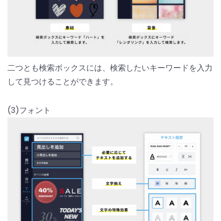
二つとも検索ボックスには、検索したいキーワードを入力
して見つけることができます。
(3)フォント