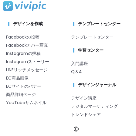
デザインを作成
テンプレートセンター
Facebookの投稿
テンプレートセンター
Facebookカバー写真
学習センター
Instagramの投稿
Instagramストーリー
入門講座
LINEリッチメッセージ
Q＆A
EC商品画像
デザインジャーナル
ECサイトのバナー
商品詳細ページ
デザイン講座
YouTubeサムネイル
デジタルマーケティング
トレンドシェア