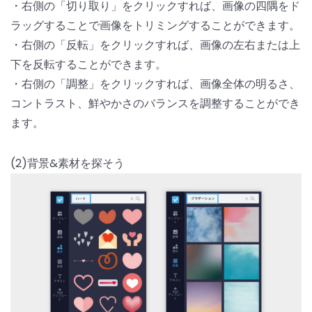
・右側の「切り取り」をクリックすれば、画像の四隅をド
ラッグすることで画像をトリミングすることができます。
・右側の「反転」をクリックすれば、画像の左右または上
下を反転することができます。
・右側の「調整」をクリックすれば、画像全体の明るさ、
コントラスト、鮮やかさのバランスを調整することができ
ます。
(2)背景&素材を探そう