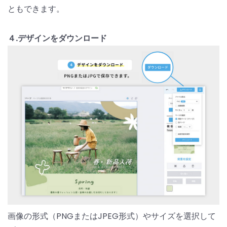
ともできます。
４.デザインをダウンロード
画像の形式（PNGまたはJPEG形式）やサイズを選択して