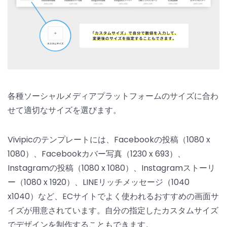
各種ソーシャルメディアプラットフォームのサイズに合わ
せて適切なサイズを選びます。
Vivipicのテンプレートには、Facebookの投稿（1080 x
1080）、Facebookカバー写真（1230 x 693）、
Instagramの投稿（1080 x 1080）、Instagramストーリ
ー（1080 x 1920）、LINEリッチメッセージ（1040
x1040）など、ECサイトでよく使われるおすすめの画面サ
イズが用意されています。自分の指定したカスタムサイズ
でデザインを制作することもできます。