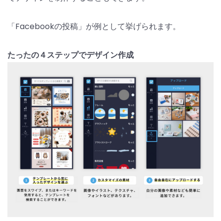
「Facebookの投稿」が例として挙げられます。
たったの４ステップでデザイン作成