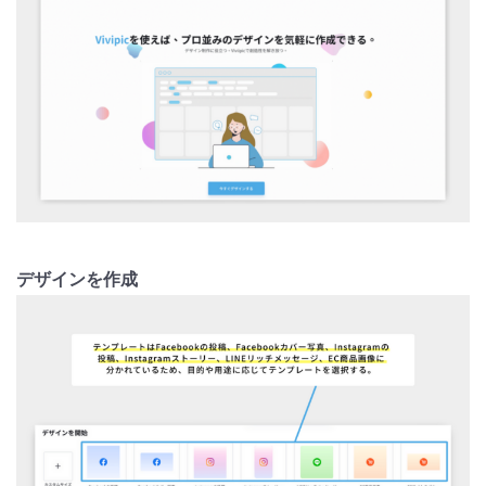
デザインを作成