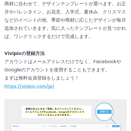
商材に合わせて、デザインテンプレートが選べます。お正
月やバレンタイン、お花見、入学式、夏休み、クリスマス
などのイベントの他、季節や商材に応じたデザインが毎月
追加されていきます。気に入ったテンプレートが見つかれ
ば、ワンクリックするだけで完成します。
Vivipicの登録方法
アカウントはメールアドレスだけでなく、Facebookや
Googleのアカウントを使用することもできます。
まずは無料会員登録をしましょう！
https://vivipic.com/jp/