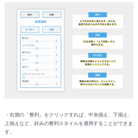
・右側の「整列」をクリックすれば、中央揃え、下揃え、
上揃えなど、好みの整列スタイルを適用することができま
す。