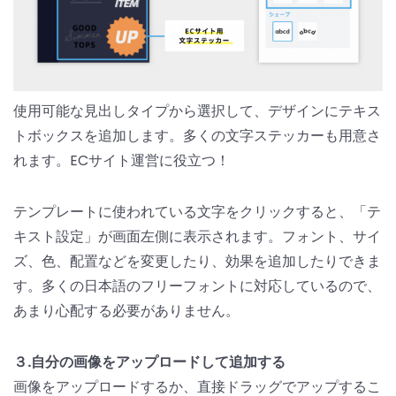
使用可能な見出しタイプから選択して、デザインにテキス
トボックスを追加します。多くの文字ステッカーも用意さ
れます。ECサイト運営に役立つ！
テンプレートに使われている文字をクリックすると、「テ
キスト設定」が画面左側に表示されます。フォント、サイ
ズ、色、配置などを変更したり、効果を追加したりできま
す。多くの日本語のフリーフォントに対応しているので、
あまり心配する必要がありません。
３.自分の画像をアップロードして追加する
画像をアップロードするか、直接ドラッグでアップするこ