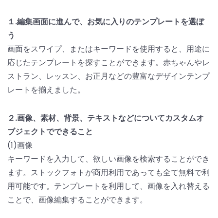
１.編集画面に進んで、お気に入りのテンプレートを選ぼ
う
画面をスワイプ、またはキーワードを使用すると、用途に
応じたテンプレートを探すことができます。赤ちゃんやレ
ストラン、レッスン、お正月などの豊富なデザインテンプ
レートを揃えました。
２.画像、素材、背景、テキストなどについてカスタムオ
ブジェクトでできること
(1)画像
キーワードを入力して、欲しい画像を検索することができ
ます。ストックフォトが商用利用であっても全て無料で利
用可能です。テンプレートを利用して、画像を入れ替える
ことで、画像編集することができます。