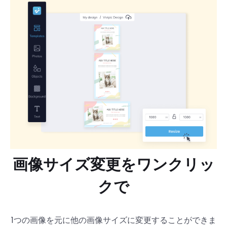
画像サイズ変更をワンクリッ
クで
1つの画像を元に他の画像サイズに変更することができま