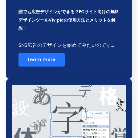
誰でも広告デザインができる？ECサイト向けの無料
デザインツールVivipicの使用方法とメリットを解
説！
SNS広告のデザインを始めてみたいのです…
Learn more