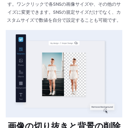
す。ワンクリックで各SNSの画像サイズや、その他のサ
イズに変更できます。SNSの規定サイズだけでなく、カ
スタムサイズで数値を自分で設定することも可能です。
画像の切り抜きと背景の削除