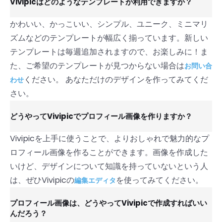
Vivipicはどのようなテンプレートが利用できますか？
かわいい、かっこいい、シンプル、ユニーク、ミニマリ
ズムなどのテンプレートが幅広く揃っています。新しい
テンプレートは毎週追加されますので、お楽しみに！ま
た、ご希望のテンプレートが見つからない場合は
お問い合
ください。 あなただけのデザインを作ってみてくだ
わせ
さい。
どうやってVivipicでプロフィール画像を作りますか？
Vivipicを上手に使うことで、よりおしゃれで魅力的なプ
ロフィール画像を作ることができます。画像を作成した
いけど、デザインについて知識を持っていないという人
は、ぜひVivipicの
を使ってみてください。
編集エディタ
プロフィール画像は、どうやってVivipicで作成すればいい
んだろう？