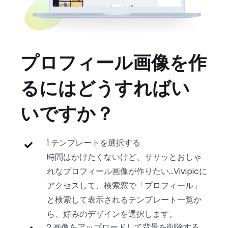
プロフィール画像を作
るにはどうすればい
いですか？
1.テンプレートを選択する
時間はかけたくないけど、ササッとおしゃ
れなプロフィール画像が作りたい…Vivipicに
アクセスして、検索窓で「プロフィール」
と検索して表示されるテンプレート一覧か
ら、好みのデザインを選択します。
2.画像をアップロードして背景を削除する