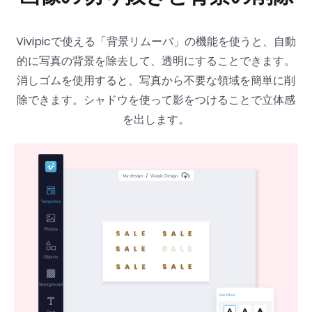
Vivipicで使える「背景リムーバ」の機能を使うと、自動
的に写真の背景を除去して、透明にすることできます。
消しゴムを使用すると、写真から不要な領域を簡単に削
除できます。シャドウを使って影をつけることで立体感
を出します。