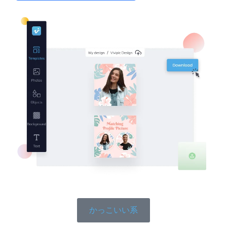
かっこいい系