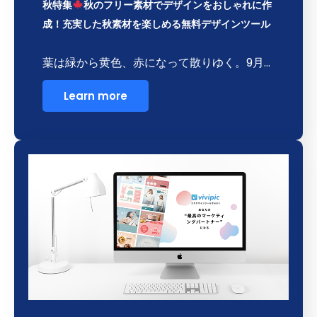
秋特集
秋のフリー素材でデザインをおしゃれに作
成！充実した秋素材を楽しめる無料デザインツール
葉は緑から黄色、赤になって散りゆく。9月…
Learn more