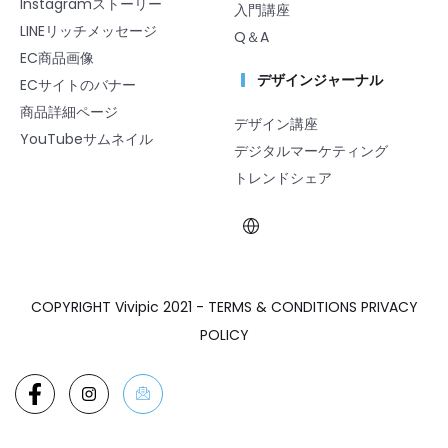
Instagramストーリー
入門講座
LINEリッチメッセージ
Q＆A
EC商品画像
デザインジャーナル
ECサイトのバナー
商品詳細ページ
デザイン講座
YouTubeサムネイル
デジタルマーケティング
トレンドシェア
COPYRIGHT Vivipic 2021 - TERMS & CONDITIONS PRIVACY
POLICY