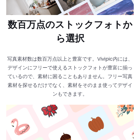
数百万点のストックフォトか
ら選択
写真素材数は数百万点以上と豊富です。Vivipic内には、
デザインにフリーで使えるストックフォトが豊富に揃っ
ているので、素材に困ることもありません。フリー写真
素材を探せるだけでなく、素材をそのまま使ってデザイ
ンもできます。