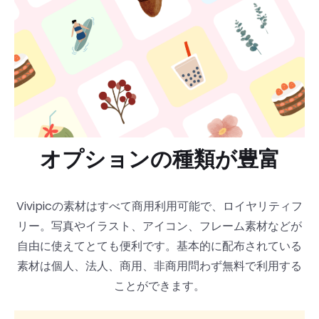
オプションの種類が豊富
Vivipicの素材はすべて商用利用可能で、ロイヤリティフ
リー。写真やイラスト、アイコン、フレーム素材などが
自由に使えてとても便利です。基本的に配布されている
素材は個人、法人、商用、非商用問わず無料で利用する
ことができます。