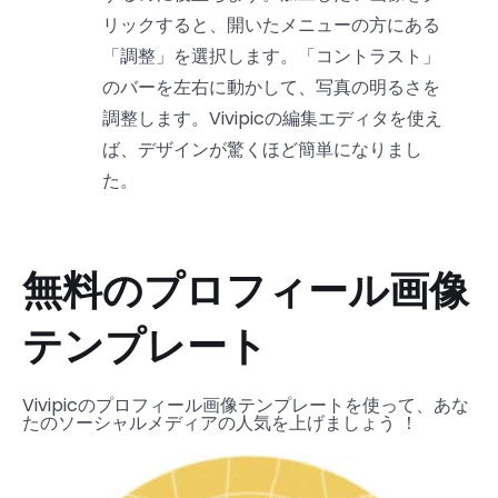
リックすると、開いたメニューの方にある
「調整」を選択します。「コントラスト」
のバーを左右に動かして、写真の明るさを
調整します。Vivipicの編集エディタを使え
ば、デザインが驚くほど簡単になりまし
た。
無料のプロフィール画像
テンプレート
Vivipicのプロフィール画像テンプレートを使って、あな
たのソーシャルメディアの人気を上げましょう ！