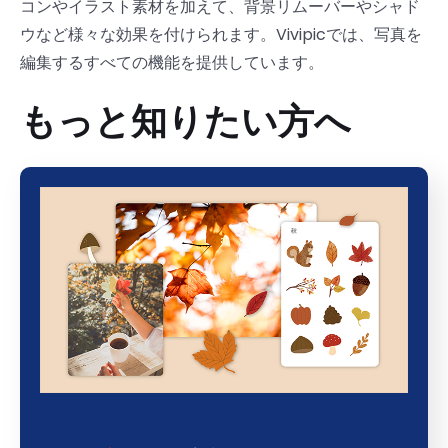
コンやイラスト素材を加えて、背景リムーバーやシャド
ウなど様々な効果を付けられます。Vivipicでは、写真を
編集するすべての機能を提供しています。
もっと知りたい方へ