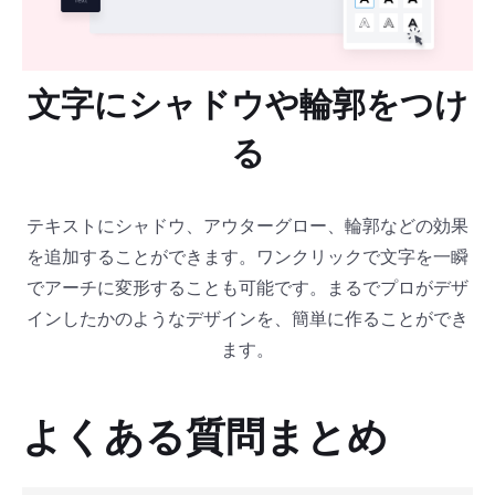
文字にシャドウや輪郭をつけ
る
テキストにシャドウ、アウターグロー、輪郭などの効果
を追加することができます。ワンクリックで文字を一瞬
でアーチに変形することも可能です。まるでプロがデザ
インしたかのようなデザインを、簡単に作ることができ
ます。
よくある質問まとめ