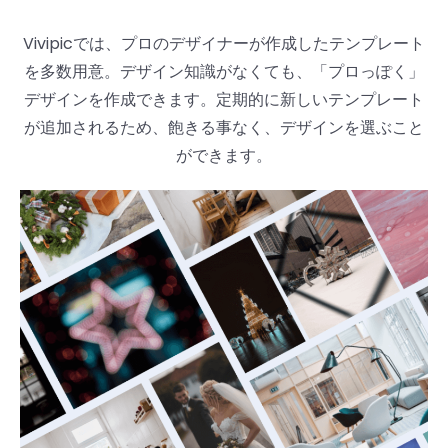
Vivipicでは、プロのデザイナーが作成したテンプレート
を多数用意。デザイン知識がなくても、「プロっぽく」
デザインを作成できます。定期的に新しいテンプレート
が追加されるため、飽きる事なく、デザインを選ぶこと
ができます。