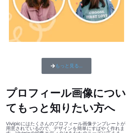
もっと見る...
プロフィール画像につい
てもっと知りたい方へ
Vivipicにはたくさんのプロフィール画像テンプレートが
用意されているので、デザインを簡単にすばやく作れま