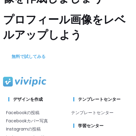
プロフィール画像をレベ
ルアップしよう
無料で試してみる
デザインを作成
テンプレートセンター
Facebookの投稿
テンプレートセンター
Facebookカバー写真
学習センター
Instagramの投稿