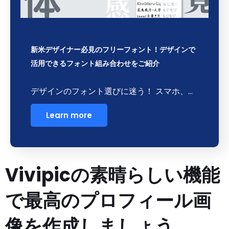
新米デザイナー必見のフリーフォント！デザインで
活用できるフォント組み合わせをご紹介
デザインのフォント選びに迷う！ スマホ、…
Learn more
Vivipicの素晴らしい機能
で最高のプロフィール画
像を作成しましょう