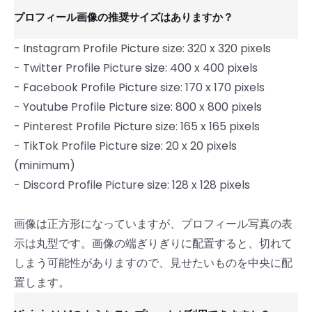
プロフィール画像の推奨サイズはありますか？
- Instagram Profile Picture size: 320 x 320 pixels
- Twitter Profile Picture size: 400 x 400 pixels
- Facebook Profile Picture size: 170 x 170 pixels
- Youtube Profile Picture size: 800 x 800 pixels
- Pinterest Profile Picture size: 165 x 165 pixels
- TikTok Profile Picture size: 20 x 20 pixels
(minimum)
- Discord Profile Picture size: 128 x 128 pixels
画像は正方形になっていますが、プロフィール写真の表
示は丸型です。画像の端ぎりぎりに配置すると、切れて
しまう可能性がありますので、見せたいものを中央に配
置します。