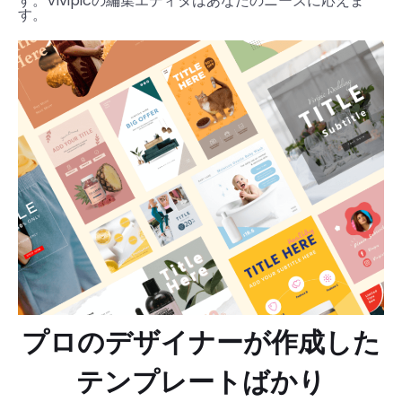
す。Vivipicの編集エディタはあなたのニーズに応えま
す。
プロのデザイナーが作成した
テンプレートばかり