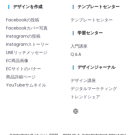
デザインを作成
テンプレートセンター
Facebookの投稿
テンプレートセンター
Facebookカバー写真
学習センター
Instagramの投稿
Instagramストーリー
入門講座
LINEリッチメッセージ
Q＆A
EC商品画像
デザインジャーナル
ECサイトのバナー
商品詳細ページ
デザイン講座
YouTubeサムネイル
デジタルマーケティング
トレンドシェア