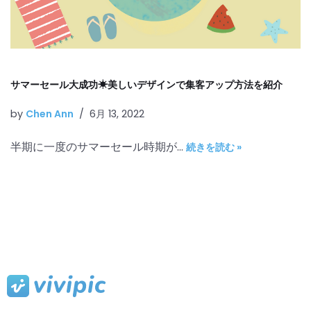
サマーセール大成功☀美しいデザインで集客アップ方法を紹介
by
Chen Ann
6月 13, 2022
半期に一度のサマーセール時期が…
続きを読む »