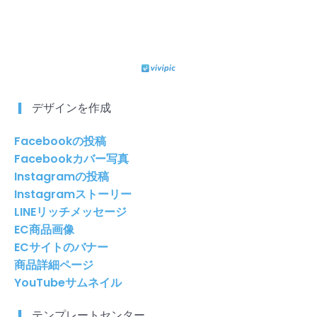
デザインを作成
Facebookの投稿
Facebookカバー写真
Instagramの投稿
Instagramストーリー
LINEリッチメッセージ
EC商品画像
ECサイトのバナー
商品詳細ページ
YouTubeサムネイル
テンプレートセンター