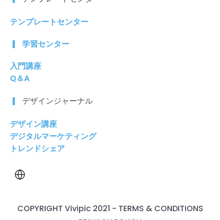
テンプレートセンター
学習センター
入門講座
Q＆A
デザインジャーナル
デザイン講座
デジタルマーケティング
トレンドシェア
COPYRIGHT Vivipic 2021 - TERMS & CONDITIONS