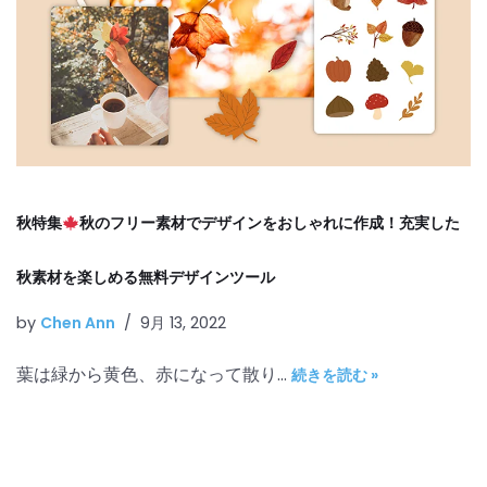
秋特集
秋のフリー素材でデザインをおしゃれに作成！充実した
秋素材を楽しめる無料デザインツール
by
Chen Ann
9月 13, 2022
葉は緑から黄色、赤になって散り…
続きを読む »