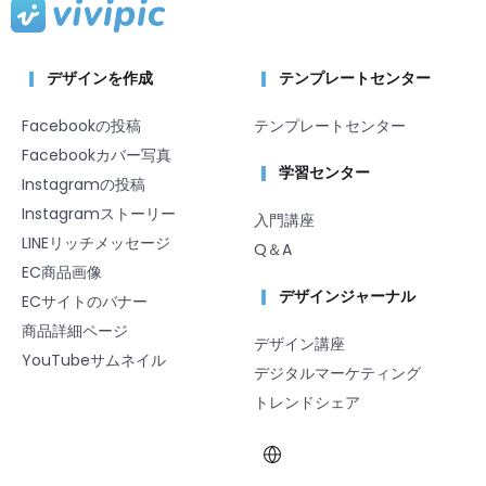
デザインを作成
テンプレートセンター
Facebookの投稿
テンプレートセンター
Facebookカバー写真
学習センター
Instagramの投稿
Instagramストーリー
入門講座
LINEリッチメッセージ
Q＆A
EC商品画像
デザインジャーナル
ECサイトのバナー
商品詳細ページ
デザイン講座
YouTubeサムネイル
デジタルマーケティング
トレンドシェア