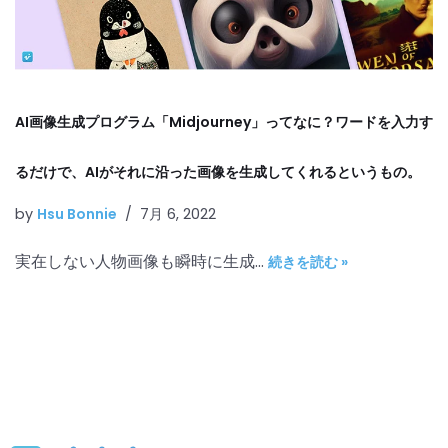
AI画像生成プログラム「Midjourney」ってなに？ワードを入力す
るだけで、AIがそれに沿った画像を生成してくれるというもの。
by
Hsu Bonnie
7月 6, 2022
実在しない人物画像も瞬時に生成…
続きを読む »