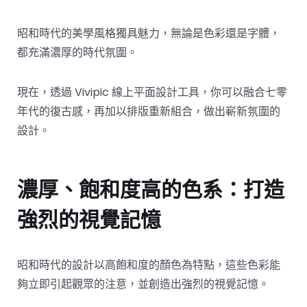
昭和時代的美學風格獨具魅力，無論是色彩還是字體，
都充滿濃厚的時代氛圍。
現在，透過 Vivipic 線上平面設計工具，你可以融合七零
年代的復古感，再加以排版重新組合，做出嶄新氛圍的
設計。
濃厚、飽和度高的色系：打造
強烈的視覺記憶
昭和時代的設計以高飽和度的顏色為特點，這些色彩能
夠立即引起觀眾的注意，並創造出強烈的視覺記憶。