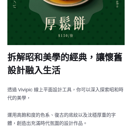
拆解昭和美學的經典，讓懷舊
設計融入生活
透過 Vivipic 線上平面設計工具，你可以深入探索昭和時
代的美學，
運用高飽和度的色系、復古的底紋以及沈穩厚重的字
體，創造出充滿時代氛圍的設計作品。