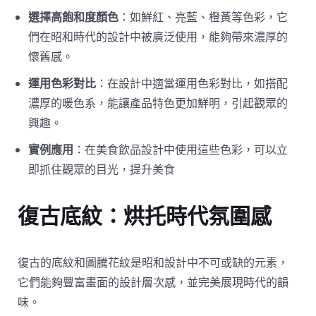
選擇高飽和度顏色
：如鮮紅、亮藍、橙黃等色彩，它
們在昭和時代的設計中被廣泛使用，能夠帶來濃厚的
懷舊感。
運用色彩對比
：在設計中適當運用色彩對比，如搭配
濃厚的暖色系，能讓產品特色更加鮮明，引起觀眾的
興趣。
實例應用
：在美食飲品設計中使用這些色彩，可以立
即抓住觀眾的目光，提升美食
復古底紋：烘托時代氛圍感
復古的底紋和圖騰花紋是昭和設計中不可或缺的元素，
它們能夠豐富畫面的設計層次感，並完美展現時代的韻
味。