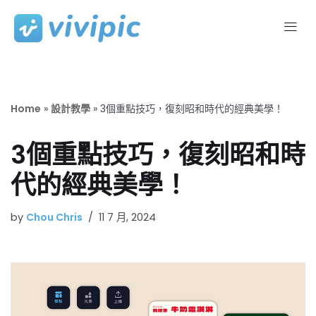
Skip
to
content
Home
»
設計教學
»
3個重點技巧，復刻昭和時代的經典美學！
3個重點技巧，復刻昭和時
代的經典美學！
by
Chou Chris
11 7 月, 2024