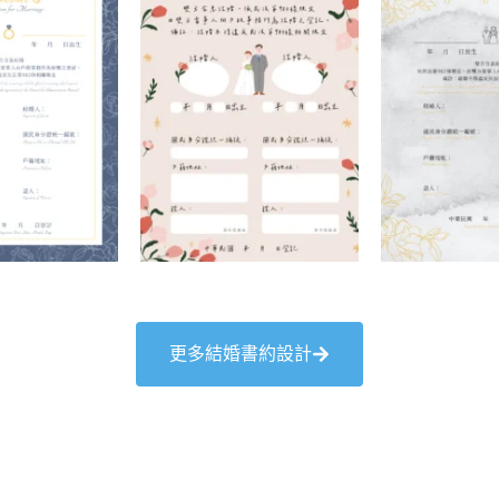
更多結婚書約設計