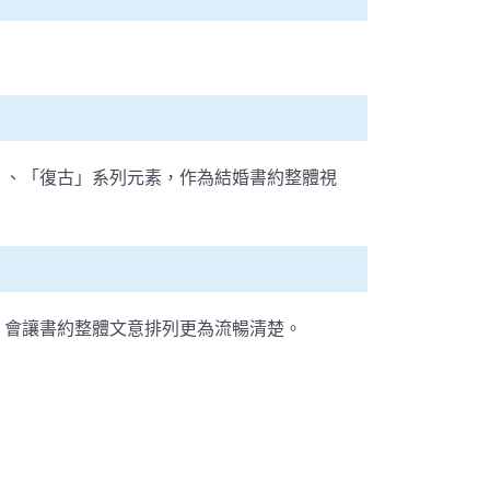
」、「復古」系列元素，作為結婚書約整體視
，會讓書約整體文意排列更為流暢清楚。