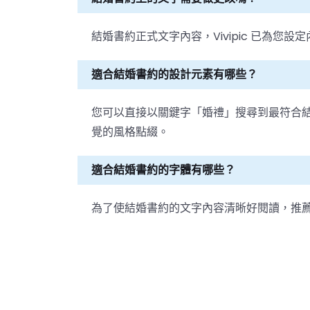
結婚書約正式文字內容，Vivipic 已為
適合結婚書約的設計元素有哪些？
您可以直接以關鍵字「婚禮」搜尋到最符合
覺的風格點綴。
適合結婚書約的字體有哪些？
為了使結婚書約的文字內容清晰好閱讀，推