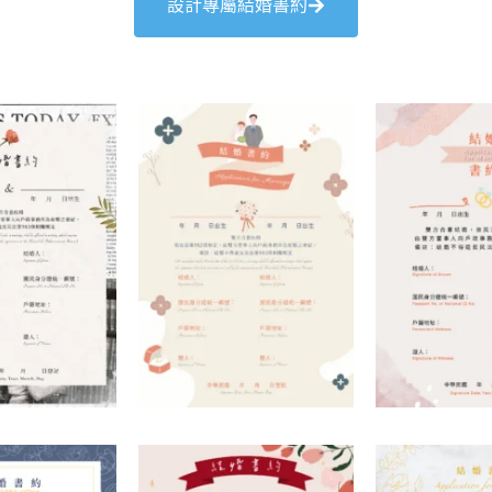
設計專屬結婚書約