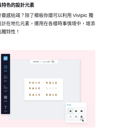
具特色的設計元素
靈感枯竭？除了模板你還可以利用 Vivipic 獨
設計在地化元素，運用在各樣時事情境中，增添
品獨特性！