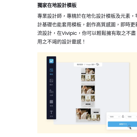
獨家在地設計模板
專業設計師，專精於在地化設計模板及元素，
計基礎也能套用模板，創作高質感圖，即時更
流設計，在Vivipic，你可以輕鬆擁有取之不盡
用之不竭的設計靈感！