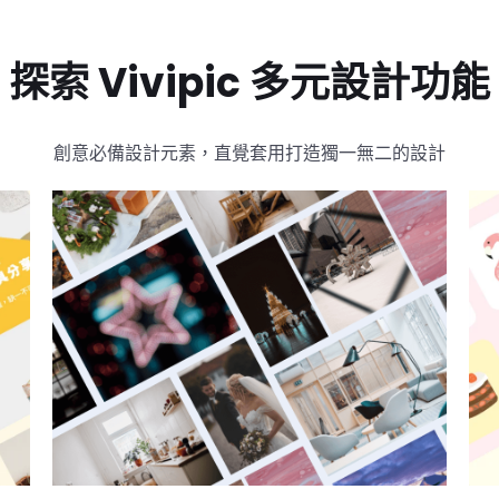
探索 Vivipic 多元設計功能
創意必備設計元素，直覺套用打造獨一無二的設計