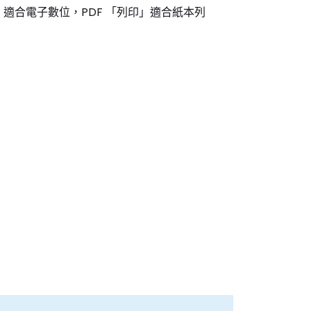
準」 適合電子數位，PDF 「列印」適合紙本列