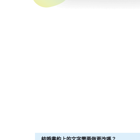
結婚書約上的文字需要做更改嗎？