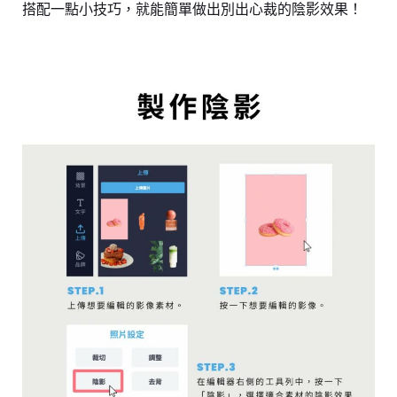
搭配一點小技巧，就能簡單做出別出心裁的陰影效果！