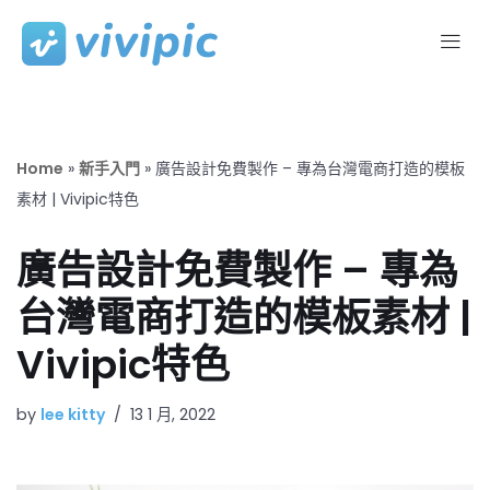
Skip
to
content
Home
»
新手入門
»
廣告設計免費製作 – 專為台灣電商打造的模板
素材 | Vivipic特色
廣告設計免費製作 – 專為
台灣電商打造的模板素材 |
Vivipic特色
by
lee kitty
13 1 月, 2022