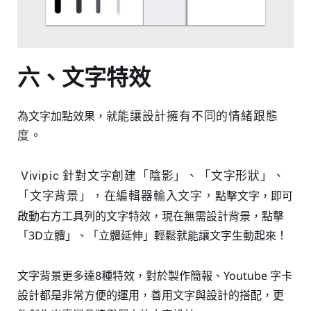
六、文字特效
為文字加點效果，就
能讓設計擁有不同的情緒跟態
度。
Vivipic 針對文字創建「陰影」、「文字形狀」、
點擊文字，即可
「文字背景」，在編輯器輸入文字，
啟動右方工具列的文字特效，現在無需設計背景，點擊
「3D立體」、「立體延伸」輕鬆就能讓文字生動起來！
文字背景更多達8種特效，對於製作簡報、Youtube 字卡
設計都是非常方便的運用，善用文字與設計的搭配，更