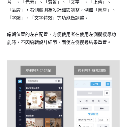
片」、「元素」、「背景」、「文字」、「上傳」、
「品牌」，右側欄則為設計細節調整，例如「圖層」、
「字體」、「文字特效」等功能做調整。
編輯位置的左右配置，方便使用者在使用左側欄搜尋功
能時，不因編輯設計細節，而使左側搜尋結果重置。