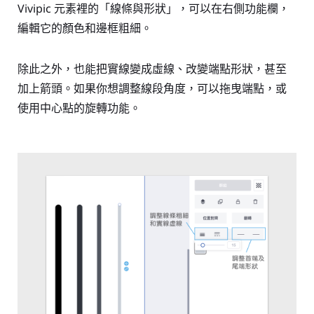
Vivipic 元素裡的「線條與形狀」，可以在右側功能欄，
編輯它的顏色和邊框粗細。
除此之外，也能把實線變成虛線、改變端點形狀，甚至
加上箭頭。如果你想調整線段角度，可以拖曳端點，或
使用中心點的旋轉功能。