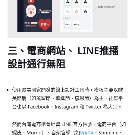
三、電商網站、 LINE推播
設計通行無阻
使用歐美國家開發的線上設計工具時，模板主要以歐
美節慶（如萬聖節、聖誕節、感恩節）為主，社群平
台也以 Facebook、Instagram 和 Twitter 為大宗。
然而台灣電商還會經營 LINE 官方帳號、電商平台（如
蝦皮、Momo）、自架官網（如
、Shopline、
WACA