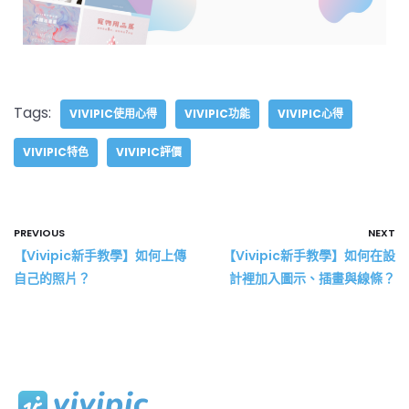
Tags:
VIVIPIC使用心得
VIVIPIC功能
VIVIPIC心得
VIVIPIC特色
VIVIPIC評價
PREVIOUS
NEXT
【Vivipic新手教學】如何上傳
【Vivipic新手教學】如何在設
自己的照片？
計裡加入圖示、插畫與線條？