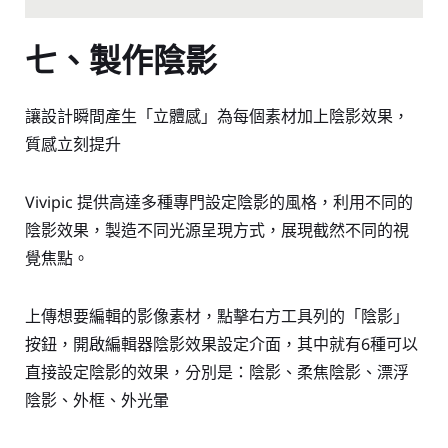
七、製作陰影
讓設計瞬間產生「立體感」為每個素材加上陰影效果，
質感立刻提升
Vivipic 提供高達多種專門設定陰影的風格，利用不同的
陰影效果，製造不同光源呈現方式，展現截然不同的視
覺焦點。
上傳想要編輯的影像素材，點擊右方工具列的「陰影」
按鈕，開啟編輯器陰影效果設定介面，其中就有6種可以
直接設定陰影的效果，分別是：陰影、柔焦陰影、漂浮
陰影、外框、外光暈