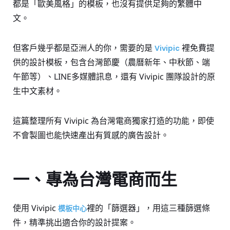
都是「歐美風格」的模板，也沒有提供足夠的繁體中
文。
但客戶幾乎都是亞洲人的你，需要的是
裡免費提
Vivipic
供的設計模板，包含台灣節慶（農曆新年、中秋節、端
午節等）、LINE多媒體訊息，還有 Vivipic 團隊設計的原
生中文素材。
這篇整理所有 Vivipic 為台灣電商獨家打造的功能，即使
不會製圖也能快速產出有質感的廣告設計。
一、專為台灣電商而生
使用 Vivipic
裡的「篩選器」，用這三種篩選條
模板中心
件，精準挑出適合你的設計提案。