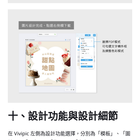
十、設計功能與設計細節
在 Vivipic 左側為設計功能選擇，分別為「模板」、「圖