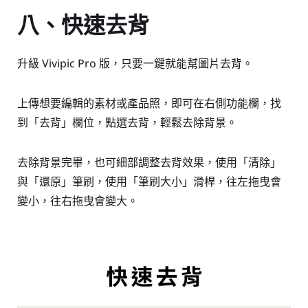
八、快速去背
升級 Vivipic Pro 版，只要一鍵就能幫圖片去背。
上傳想要編輯的素材或產品照，即可在右側功能欄，找
到「去背」欄位，點選去背，輕鬆去除背景。
去除背景完畢，也可細部調整去背效果，使用「清除」
與「還原」筆刷，使用「筆刷大小」滑桿，往左拖曳會
變小，往右拖曳會變大。