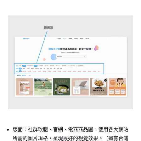
版面：社群軟體、官網、電商商品圖，使用各大網站
所需的圖片規格，呈現最好的視覺效果。（還有台灣