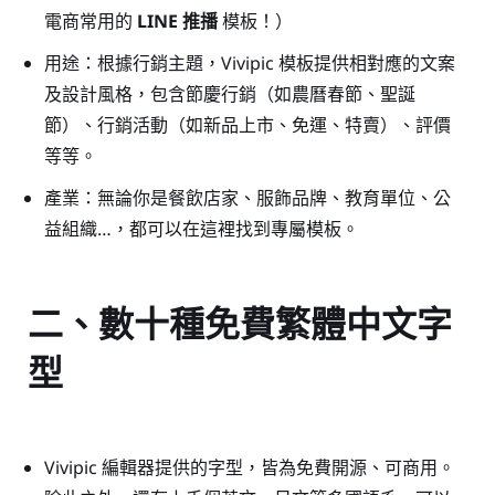
電商常用的
LINE 推播
模板！）
用途：根據行銷主題，Vivipic 模板提供相對應的文案
及設計風格，包含節慶行銷（如農曆春節、聖誕
節）、行銷活動（如新品上市、免運、特賣）、評價
等等。
產業：無論你是餐飲店家、服飾品牌、教育單位、公
益組織…，都可以在這裡找到專屬模板。
二、數十種免費繁體中文字
型
Vivipic 編輯器提供的字型，皆為免費開源、可商用。