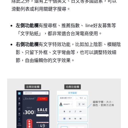
除此之外，還有上千個英文、日文等多國語系，可以
滑動列表或利用關鍵字搜尋。
左側功能欄
有搜尋框、推薦指數、 line好友募集等
「文字貼紙」，都非常適合台灣電商使用。
右側功能欄
有文字特效功能，比如加上陰影、模糊陰
影、只留下外框、文字彎曲等，也可以調整特效細
節，自由編輯你的文字效果。