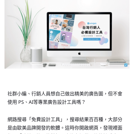
社群小編、行銷人員想自己做出精美的廣告圖，但不會
使用 PS、AI等專業廣告設計工具嗎？
網路搜尋「免費設計工具」，搜尋結果百百種，大部分
是由歐美品牌開發的軟體。這時你開啟網頁，發現裡面