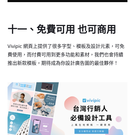
十一、免費可用 也可商用
Vivipic 網頁上提供了很多字型、模板及設計元素，可免
費使用，而付費可用到更多功能和素材，我們也會持續
推出新款模板，期待成為你設計廣告圖的最佳夥伴！