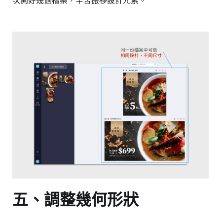
五、調整幾何形狀