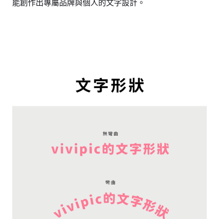
能創作出專屬品牌與個人的文字設計。