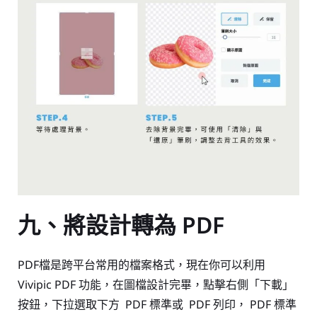
九、將設計轉為 PDF
PDF檔是跨平台常用的檔案格式，現在你可以利用
Vivipic PDF 功能，在
圖檔設計完畢，點擊右側「下載」
按鈕，下拉選取下方 PDF 標準或
PDF 列印，
PDF 標準