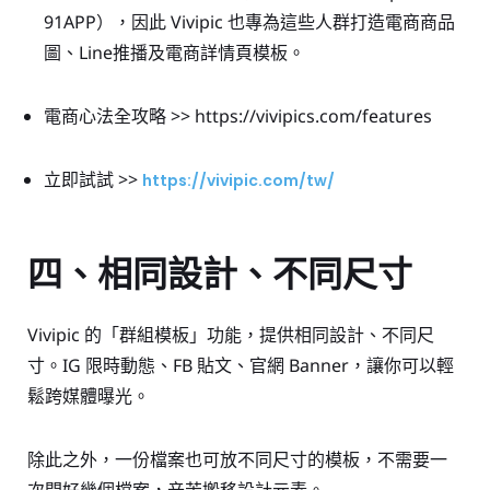
91APP），因此 Vivipic 也專為這些人群打造電商商品
圖、Line推播及電商詳情頁模板。
電商心法全攻略
>>
https://vivipics.com/features
立即試試 >>
https://vivipic.com/tw/
四、相同設計、不同尺寸
Vivipic 的「群組模板」功能，提供相同設計、不同尺
寸。IG 限時動態、FB 貼文、官網 Banner，讓你可以輕
鬆跨媒體曝光。
除此之外，一份檔案也可放不同尺寸的模板，不需要一
次開好幾個檔案，辛苦搬移設計元素。