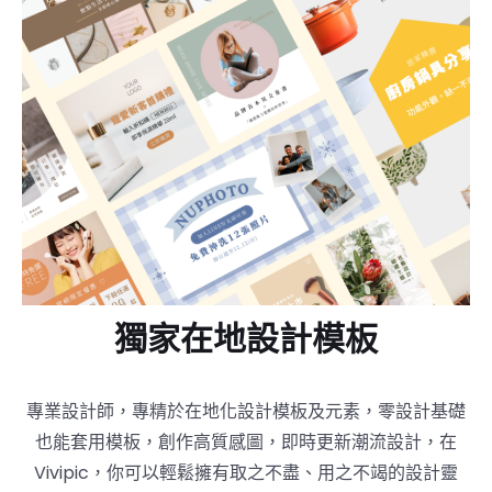
獨家在地設計模板
專業設計師，專精於在地化設計模板及元素，零設計基礎
也能套用模板，創作高質感圖，即時更新潮流設計，在
Vivipic，你可以輕鬆擁有取之不盡、用之不竭的設計靈