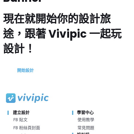
現在就開始你的設計旅
途，跟著 Vivipic 一起玩
設計！
開始設計
建立設計
學習中心
FB 貼文
使用教學
FB 粉絲頁封面
常見問題