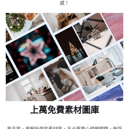
感！
上萬免費素材圖庫
高品質、高解析度的素材圖，不必再擔心侵權問題，無版