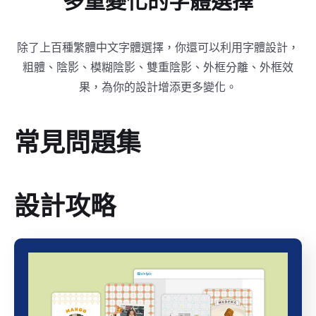
多重變化的字體選擇
除了上百種繁體中文字體選擇，你還可以利用字體設計，
粗體、陰影、模糊陰影、雙重陰影、外框分離、外框效
果，為你的設計增添更多變化。
常見問題集
設計攻略