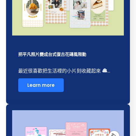
把平凡照片變成台式復古花磚風限動
最近很喜歡把生活裡的小片刻收藏起來
...
Learn more