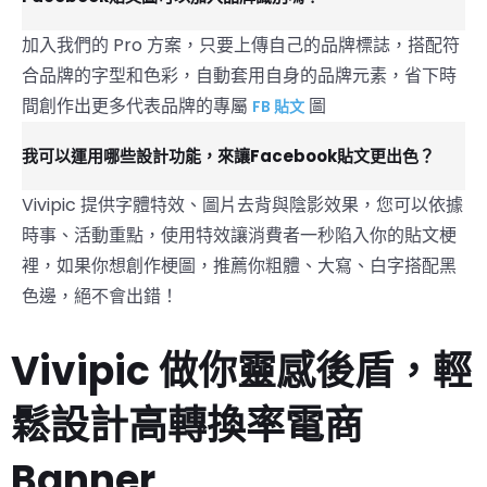
加入我們的 Pro 方案，只要上傳自己的品牌標誌，搭配符
合品牌的字型和色彩，自動套用自身的品牌元素，省下時
間創作出更多代表品牌的專屬
圖
FB 貼文
我可以運用哪些設計功能，來讓Facebook貼文更出色？
Vivipic 提供字體特效、圖片去背與陰影效果，您可以依據
時事、活動重點，使用特效讓消費者一秒陷入你的貼文梗
裡，如果你想創作梗圖，推薦你粗體、大寫、白字搭配黑
色邊，絕不會出錯！
Vivipic 做你靈感後盾，輕
鬆設計高轉換率電商
Banner