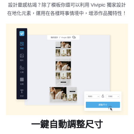
設計靈感枯竭？除了模板你還可以利用 Vivipic 獨家設計
在地化元素，運用在各樣時事情境中，增添作品獨特性！
一鍵自動調整尺寸