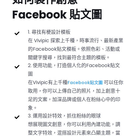
Facebook 貼文圖
1. 尋找有梗設計模板
在 Vivipic 探索上千種，時事流行、最新產業
的Facebook貼文模板。依照色彩、活動或
關鍵字搜尋，找到最符合主題的模板。
2. 使用功能，打造個人化的Facebook貼文
圖
在Vivipic有上千種
可以任你
Facebook貼文圖
取用，你可以上傳自己的照片，加上創意十
足的文案，加深品牌或個人在粉絲心中的印
象。
3. 運用設計特效，抓住粉絲的眼球
想展現圖文創意，你可以利用內建功能，調
整文字特效，混搭設計元素來凸顯主題，當