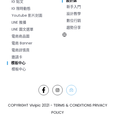
設計誌
IG 貼文
新手入門
IG 限時動態
設計教學
Youtube 影片封面
數位行銷
LINE 推播
趨勢分享
LINE 圖文選單
電商商品圖
電商 Banner
電商詳情頁
邀請卡
模板中心
模板中心
COPYRIGHT Vivipic 2021 - TERMS & CONDITIONS PRIVACY
POLICY