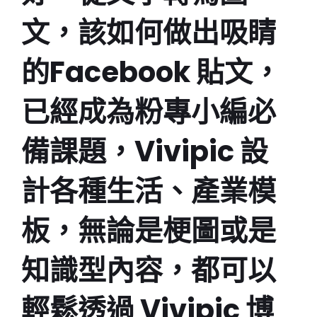
文，該如何做出吸睛
的Facebook 貼文，
已經成為粉專小編必
備課題，Vivipic 設
計各種生活、產業模
板，無論是梗圖或是
知識型內容，都可以
輕鬆透過 Vivipic 博