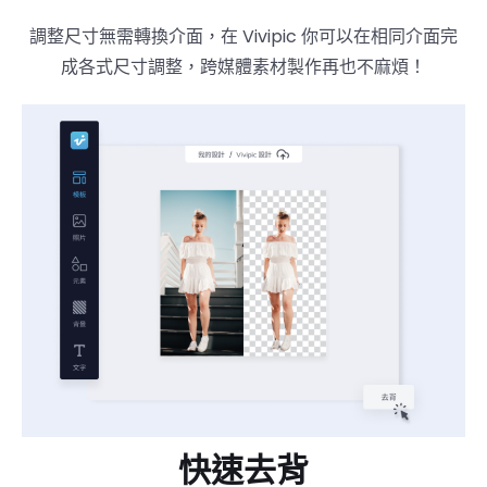
調整尺寸無需轉換介面，在 Vivipic 你可以在相同介面完
成各式尺寸調整，跨媒體素材製作再也不麻煩！
快速去背