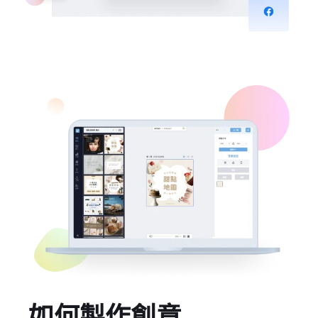
如何製作創意