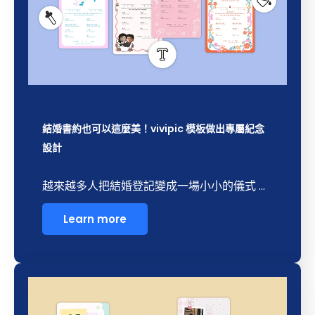
結婚書約也可以這麼美！vivipic 模板做出專屬紀念
設計
越來越多人把結婚登記變成一場小小的儀式 ...
Learn more