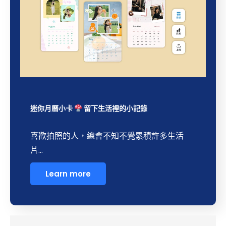
迷你月曆小卡
留下生活裡的小記錄
喜歡拍照的人，總會不知不覺累積許多生活
片...
Learn more