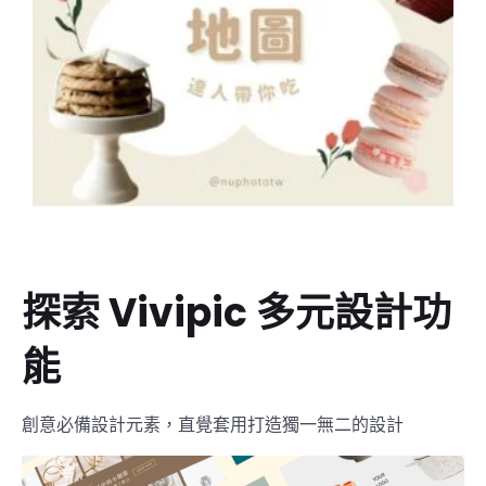
探索 Vivipic 多元設計功
能
創意必備設計元素，直覺套用打造獨一無二的設計