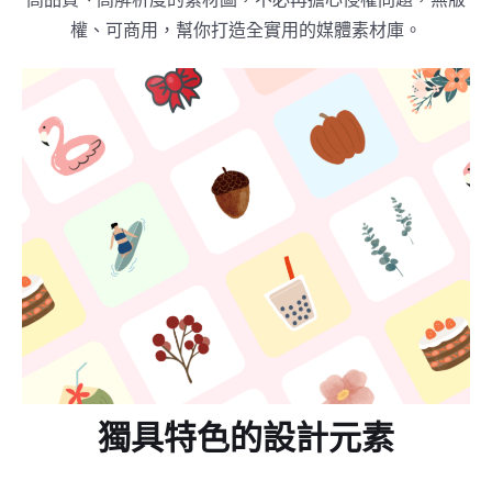
權、可商用，幫你打造全實用的媒體素材庫。
獨具特色的設計元素