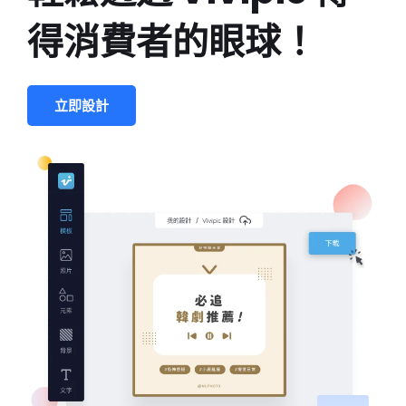
得消費者的眼球！
立即設計