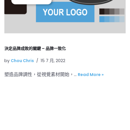
決定品牌成敗的關鍵 – 品牌一致化
by
Chou Chris
15 7 月, 2022
塑造品牌調性，從視覺素材開始，…
Read More »