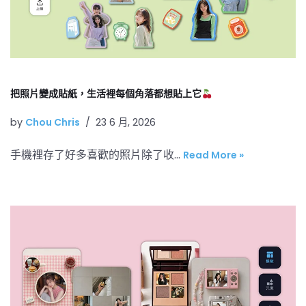
把照片變成貼紙，生活裡每個角落都想貼上它
by
Chou Chris
23 6 月, 2026
手機裡存了好多喜歡的照片除了收…
Read More »