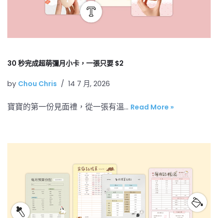
30 秒完成超萌彌月小卡，一張只要 $2
by
Chou Chris
14 7 月, 2026
寶寶的第一份見面禮，從一張有溫…
Read More »