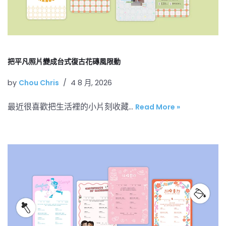
把平凡照片變成台式復古花磚風限動
by
Chou Chris
4 8 月, 2026
最近很喜歡把生活裡的小片刻收藏…
Read More »