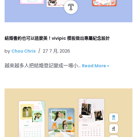
結婚書約也可以這麼美！vivipic 模板做出專屬紀念設計
by
Chou Chris
27 7 月, 2026
越來越多人把結婚登記變成一場小…
Read More »