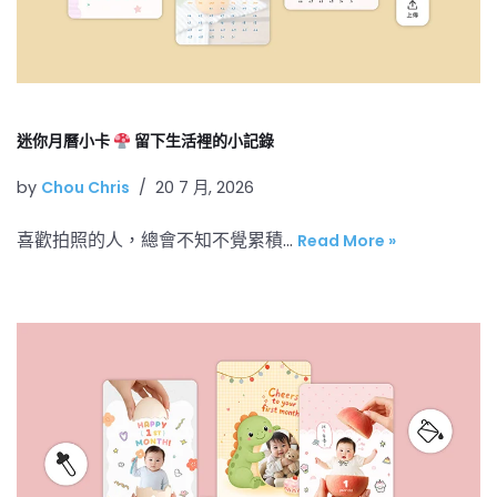
迷你月曆小卡
留下生活裡的小記錄
by
Chou Chris
20 7 月, 2026
喜歡拍照的人，總會不知不覺累積…
Read More »