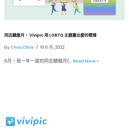
同志驕傲月， Vivipic 用 LGBTQ 主題畫出愛的模樣
by
Chou Chris
10 6 月, 2022
6月，是一年一度的同志驕傲月(…
Read More »