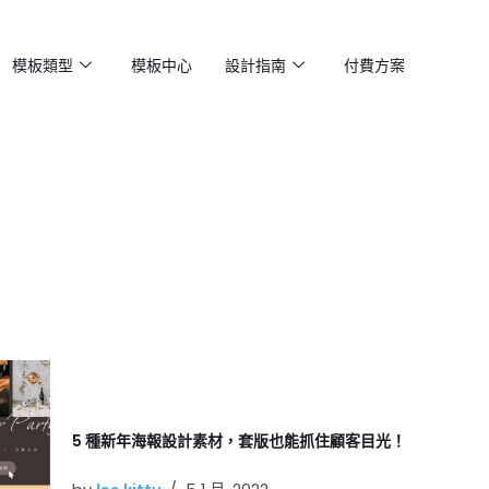
模板類型
模板中心
設計指南
付費方案
5 種新年海報設計素材，套版也能抓住顧客目光！