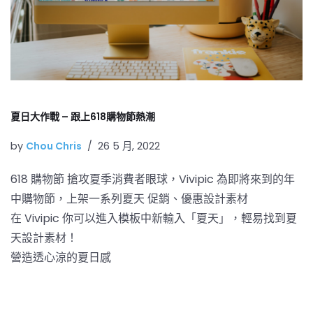
夏日大作戰 – 跟上618購物節熱潮
by
Chou Chris
26 5 月, 2022
618 購物節 搶攻夏季消費者眼球，Vivipic 為即將來到的年
中購物節，上架一系列夏天 促銷、優惠設計素材
在 Vivipic 你可以進入模板中新輸入「夏天」，輕易找到夏
天設計素材！
營造透心涼的夏日感