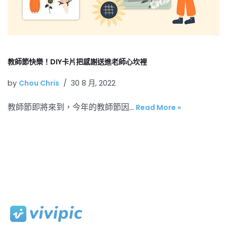
教師節快樂！DIY卡片把感謝送進老師心坎裡
by
Chou Chris
30 8 月, 2022
教師節即將來到，今年的教師節因…
Read More »