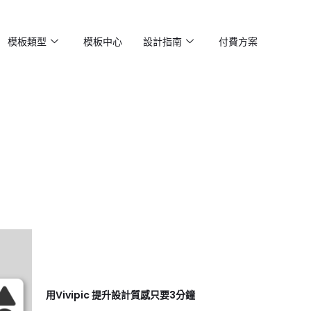
模板類型
模板中心
設計指南
付費方案
用Vivipic 提升設計質感只要3分鐘