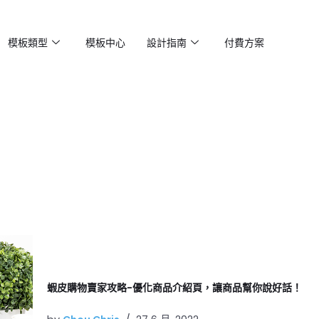
模板類型
模板中心
設計指南
付費方案
蝦皮購物賣家攻略-優化商品介紹頁，讓商品幫你說好話！