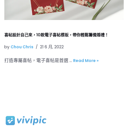
喜帖設計自己來，10款電子喜帖模板，帶你輕鬆籌備婚禮！
by
Chou Chris
21 6 月, 2022
打造專屬喜帖，電子喜帖是首選 …
Read More »