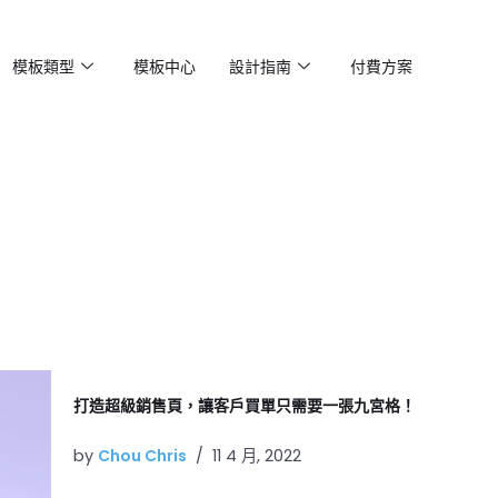
模板類型
模板中心
設計指南
付費方案
打造超級銷售頁，讓客戶買單只需要一張九宮格！
by
Chou Chris
11 4 月, 2022