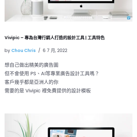
Vivipic – 專為台灣行銷人打造的設計工具 | 工具特色
by
Chou Chris
6 7 月, 2022
想自己做出精美的廣告圖
但不會使用 PS、AI等專業廣告設計工具嗎？
客戶幾乎都是亞洲人的你
需要的是 Vivipic 裡免費提供的設計模板