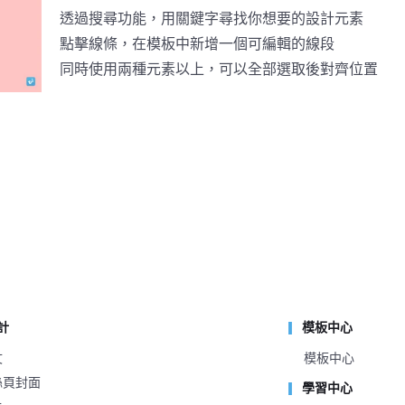
透過搜尋功能，用關鍵字尋找你想要的設計元素
點擊線條，在模板中新增一個可編輯的線段
同時使用兩種元素以上，可以全部選取後對齊位置
計
模板中心
文
模板中心
粉絲頁封面
學習中心