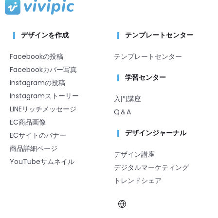
デザインを作成
テンプレートセンター
Facebookの投稿
テンプレートセンター
Facebookカバー写真
学習センター
Instagramの投稿
Instagramストーリー
入門講座
LINEリッチメッセージ
Q＆A
EC商品画像
デザインジャーナル
ECサイトのバナー
商品詳細ページ
デザイン講座
YouTubeサムネイル
デジタルマーケティング
トレンドシェア