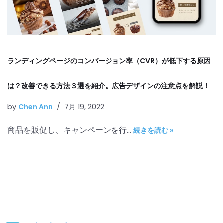
ランディングページのコンバージョン率（CVR）が低下する原因
は？改善できる方法３選を紹介。広告デザインの注意点を解説！
by
Chen Ann
7月 19, 2022
商品を販促し、キャンペーンを行…
続きを読む »