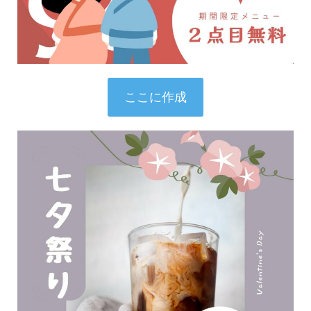
ここに作成