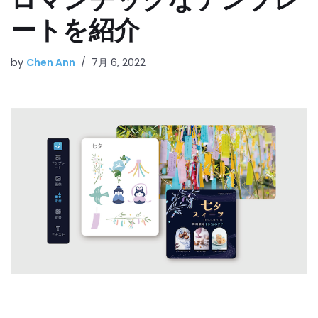
ートを紹介
by
Chen Ann
7月 6, 2022