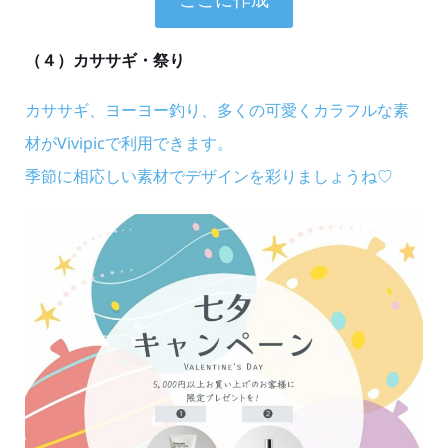
（４）カササギ・祭り
カササギ、ヨーヨー釣り、多くの可愛くカラフルな素
材がVivipicで利用できます。
季節に相応しい素材でデザインを彩りましょうね♡