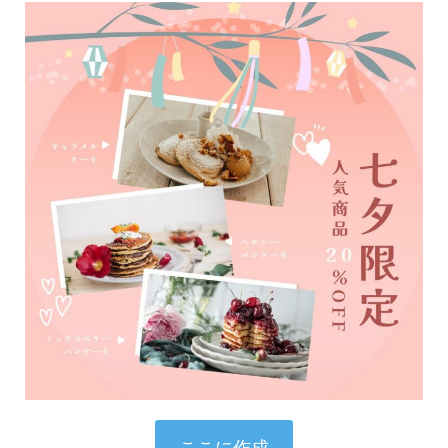
ここに作成