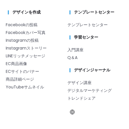
デザインを作成
テンプレートセンター
Facebookの投稿
テンプレートセンター
Facebookカバー写真
学習センター
Instagramの投稿
Instagramストーリー
入門講座
LINEリッチメッセージ
Q＆A
EC商品画像
デザインジャーナル
ECサイトのバナー
商品詳細ページ
デザイン講座
YouTubeサムネイル
デジタルマーケティング
トレンドシェア