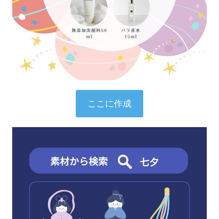
ここに作成