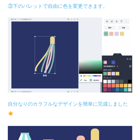
③下のパレットで自由に色を変更できます。
自分なりのカラフルなデザインを簡単に完成しました