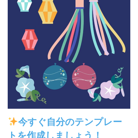
今すぐ自分のテンプレー
トを作成しましょう！