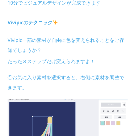
10分でビジュアルデザインが完成できます。
Vivipicのテクニック
Vivipic一部の素材が自由に色を変えられることをご存
知でしょうか？
たった３ステップだけ変えられますよ！
①お気に入り素材を選択すると、右側に素材を調整で
きます。