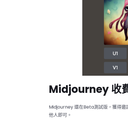
Midjourney 
Midjourney 還在Beta測試版，獲
他人即可。