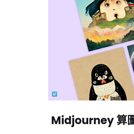
Midjourne