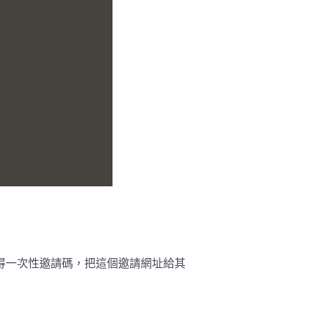
te」可獲得一次性邀請碼，把這個邀請網址給其