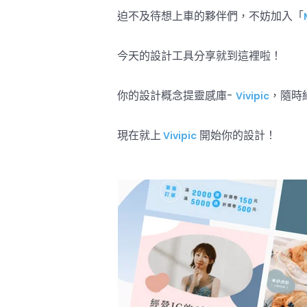
迫不及待想上車的夥伴們，不妨加入「
今天的設計工具分享就到這裡啦！
你的設計概念提靈感庫-
，隨時
Vivipic
現在就上
開始你的設計！
Vivipic