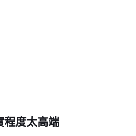
寫實程度太高端