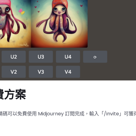
收費方案
得邀請碼可以免費使用 Midjourney 訂閱完成，輸入「/invi