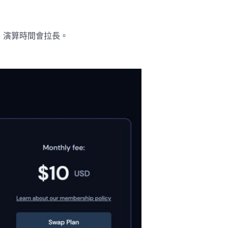
量 ，演算時間會拉長。