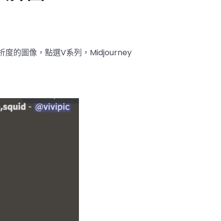
解析度的圖像，點選V系列，Midjourney