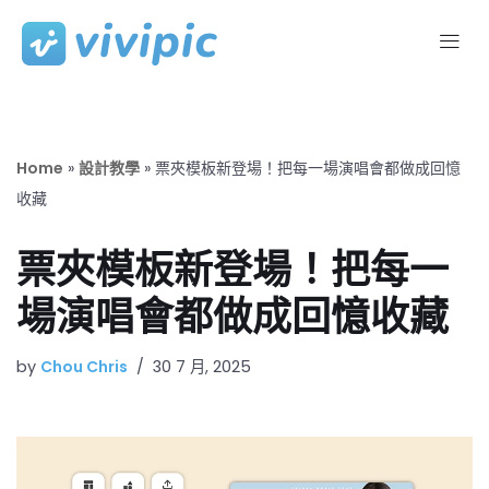
Skip
to
content
Home
»
設計教學
»
票夾模板新登場！把每一場演唱會都做成回憶
收藏
票夾模板新登場！把每一
場演唱會都做成回憶收藏
by
Chou Chris
30 7 月, 2025