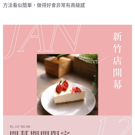
方法看似簡單，做得好會非常有高級感