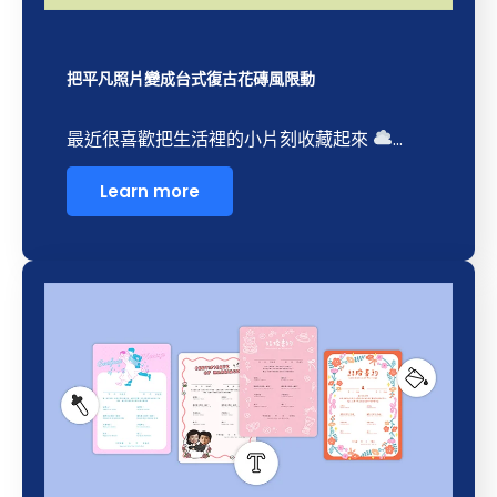
把平凡照片變成台式復古花磚風限動
最近很喜歡把生活裡的小片刻收藏起來
...
Learn more