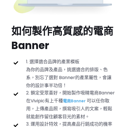
如何製作高質感的電商
Banner
1. 選擇適合品牌的產業模板
為你的品牌及產品，挑選適合的排版、色
系，別忘了選對 Banner的產業屬性，會讓
你的設計事半功倍！
2. 鎖定受眾喜好，開始製作吸睛電商Banner
在Vivipic有上千種
可以任你取
電商Banner
用，上傳產品照，撰寫吸引人的文案，輕鬆
就能創作留住顧客目光的素材。
3. 運用設計特效，提高產品行銷成功的機率