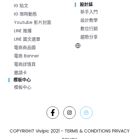
設計誌
IG 貼文
新手入門
IG 限時動態
設計教學
Youtube 影片封面
數位行銷
LINE 推播
趨勢分享
LINE 圖文選單
電商商品圖
電商 Banner
電商詳情頁
邀請卡
模板中心
模板中心
COPYRIGHT Vivipic 2021 - TERMS & CONDITIONS PRIVACY