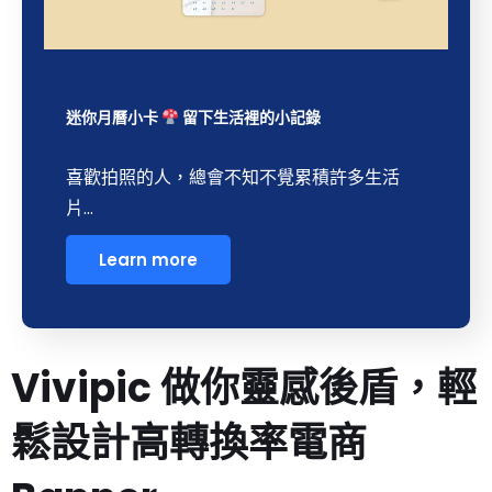
迷你月曆小卡
留下生活裡的小記錄
喜歡拍照的人，總會不知不覺累積許多生活
片...
Learn more
Vivipic 做你靈感後盾，輕
鬆設計高轉換率電商