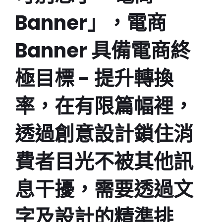
Banner」，電商
Banner 具備電商終
極目標 - 提升轉換
率，在有限篇幅裡，
透過創意設計鎖住消
費者目光不被其他訊
息干擾，需要透過文
字及設計的精準排