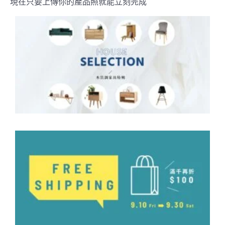
現在只要上傳你的產品照就能立刻完成