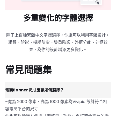
多重變化的字體選擇
除了上百種繁體中文字體選擇，你還可以利用字體設計，
粗體、陰影、模糊陰影、雙重陰影、外框分離、外框效
果，為你的設計增添更多變化。
常見問題集
電商Banner 尺寸應該如何選擇？
–寬為 2000 像素、高為 1000 像素為Vivipic 設計符合相
容電商平台的尺寸