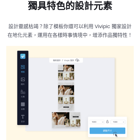
獨具特色的設計元素
設計靈感枯竭？除了模板你還可以利用 Vivipic 獨家設計
在地化元素，運用在各樣時事情境中，增添作品獨特性！