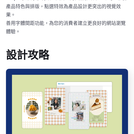
產品特色與排版，點選特效為產品設計更突出的視覺效
果。
善用字體間距功能，為您的消費者建立更良好的網站瀏覽
體驗。
設計攻略