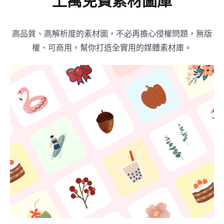
上萬免費素材圖庫
高品質、高解析度的素材圖，不必再擔心侵權問題，無版
權、可商用，幫你打造全實用的媒體素材庫。