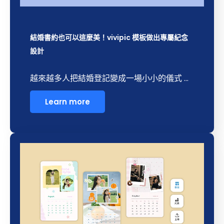
結婚書約也可以這麼美！vivipic 模板做出專屬紀念
設計
越來越多人把結婚登記變成一場小小的儀式 ...
Learn more