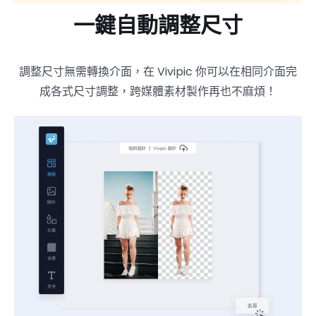
一鍵自動調整尺寸
調整尺寸無需轉換介面，在 Vivipic 你可以在相同介面完
成各式尺寸調整，跨媒體素材製作再也不麻煩！