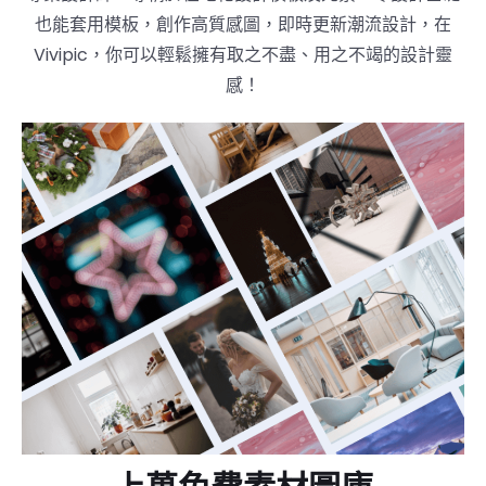
也能套用模板，創作高質感圖，即時更新潮流設計，在
Vivipic，你可以輕鬆擁有取之不盡、用之不竭的設計靈
感！