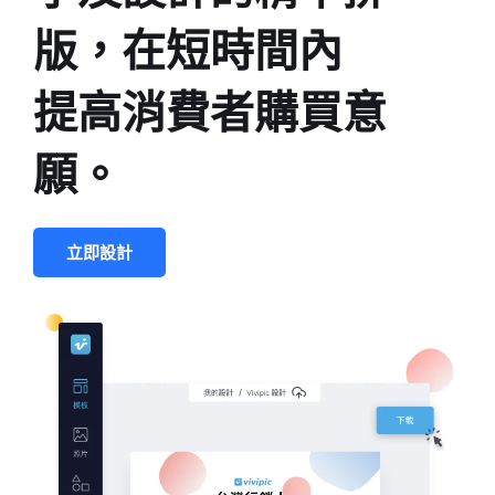
版，在短時間內
提高消費者購買意
願。
立即設計