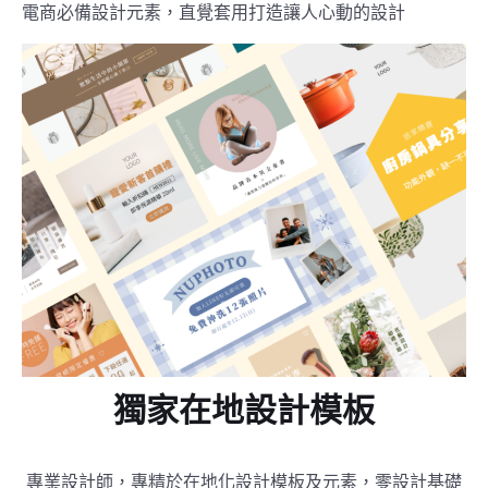
電商必備設計元素，直覺套用打造讓人心動的設計
獨家在地設計模板
專業設計師，專精於在地化設計模板及元素，零設計基礎