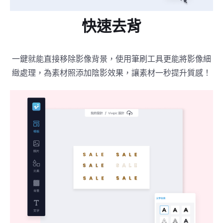
快速去背
一鍵就能直接移除影像背景，使用筆刷工具更能將影像細
緻處理，為素材照添加陰影效果，讓素材一秒提升質感！