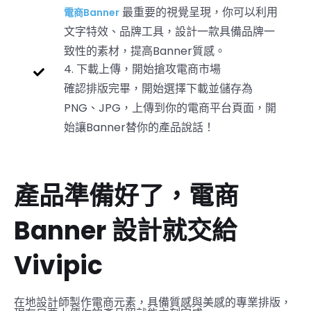
最重要的視覺呈現，你可以利用
電商Banner
文字特效、品牌工具，設計一款具備品牌一
致性的素材，提高Banner質感。
4. 下載上傳，開始搶攻電商市場
確認排版完畢，開始選擇下載並儲存為
PNG、JPG，上傳到你的電商平台頁面，開
始讓Banner替你的產品說話！
產品準備好了，電商
Banner 設計就交給
Vivipic
在地設計師製作電商元素，具備質感與美感的專業排版，