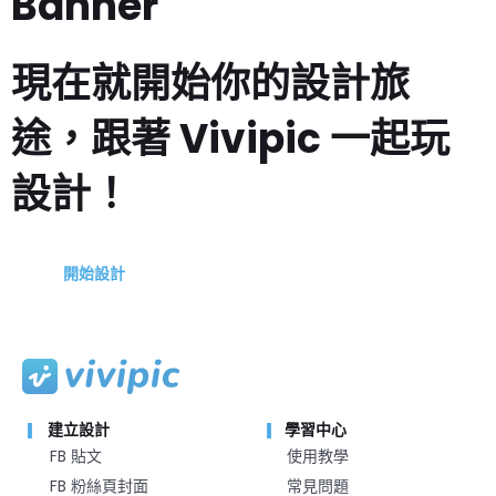
Banner
現在就開始你的設計旅
途，跟著 Vivipic 一起玩
設計！
開始設計
建立設計
學習中心
FB 貼文
使用教學
FB 粉絲頁封面
常見問題