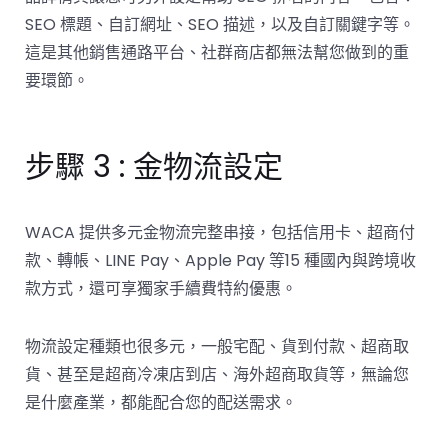
SEO 標題、自訂網址、SEO 描述，以及自訂關鍵字等。
這是其他銷售通路平台、社群商店都無法幫您做到的重
要環節
。
步驟 3 : 金物流設定
WACA 提供多元金物流完整串接，包括信用卡、超商付
款、轉帳、LINE Pay、Apple Pay 等15 種國內與跨境收
款方式，還可享獨家手續費特約優惠。
物流設定種類也很多元，一般宅配、貨到付款、超商取
貨、甚至是超商冷凍店到店、海外超商取貨等，無論您
是什麼產業，都能配合您的配送需求。