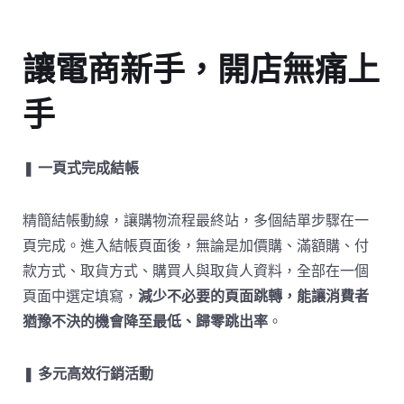
讓電商新手，開店無痛上
手
❚
一頁式完成結帳
精簡結帳動線，讓購物流程最終站，多個結單步驟在一
頁完成。進入結帳頁面後，無論是加價購、滿額購、付
款方式、取貨方式、購買人與取貨人資料，全部在一個
頁面中選定填寫，
減少不必要的頁面跳轉，能讓消費者
猶豫不決的機會降至最低、歸零跳出率
。
❚
多元高效行銷活動