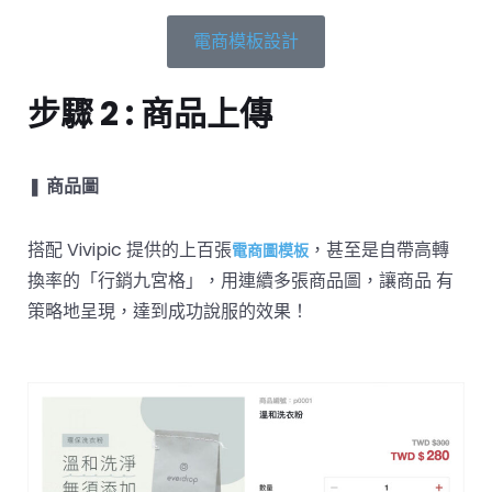
電商模板設計
步驟 2 : 商品上傳
❚
商品圖
搭配 Vivipic 提供的上百張
，甚至是自帶高轉
電商圖模板
換率的「行銷九宮格」，用連續多張商品圖，讓商品 有
策略地呈現，達到成功說服的效果！