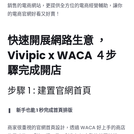
銷售的電商網站，更提供全方位的電商經營輔助，讓你
的電商官網好看又好賣！
快速開展網路生意 ，
Vivipic x WACA ４步
驟完成開店
步驟 1 : 建置官網首頁
❚
新手也能 1 秒完成首頁排版
商家很重視的官網首頁設計，透過 WACA 好上手的商店