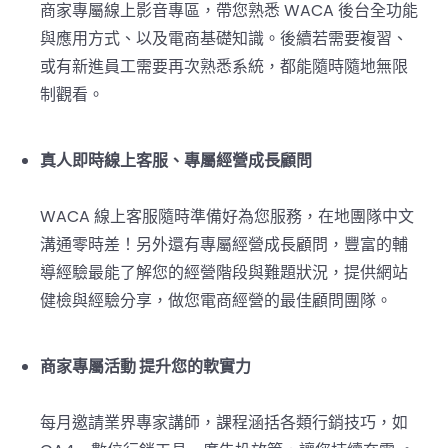
商家專屬線上影音專區，帶您熟悉 WACA 後台全功能
與應用方式、以及電商基礎知識。後續若需要複習、
或有新進員工需要再次熟悉系統，都能隨時隨地無限
制觀看。
真人即時線上客服、專屬經營成長顧問
WACA 線上客服隨時準備好為您服務，在地團隊中文
溝通零時差！另外還有專屬經營成長顧問，豐富的輔
導經驗最能了解您的經營階段與難題狀況，提供網站
健檢與經驗分享，做您電商經營的最佳顧問團隊。
商家專屬活動 提升您的軟實力
每月邀請業界專家講師，課程涵括各類行銷技巧，如