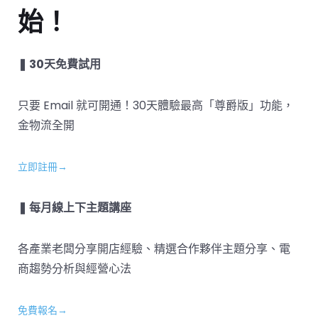
始！
❚ 30天免費試用
只要 Email 就可開通！30天體驗最高「尊爵版」功能，
金物流全開
立即註冊→
❚ 每月線上下主題講座
各產業老闆分享開店經驗、精選合作夥伴主題分享、電
商趨勢分析與經營心法
免費報名→