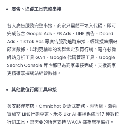
廣告、追蹤工具完整串接
各大廣告服務完整串接，商家只需簡單填入代碼，即可
完成包含 Google Ads、FB Ads、LINE 廣告、Dcard
Ads、TikTok Ads 等廣告服務追蹤串接，輕鬆搜集網站
顧客數據，以利更精準的客群鎖定及再行銷。電商必備
網站分析工具 GA4、Google 代碼管理工具、Google
Search Console 等也都已為商家串接完成，支援商家
更精確掌握網站經營數據。
其他數位行銷工具串接
美安夥伴商店、Omnichat 對話式商務、聯盟網、漸強
實驗室 LINE行銷專家、禾多 Likr AI 推播系統等17 種數位
行銷工具，您需要的所有支持 WACA 都為您準備好。