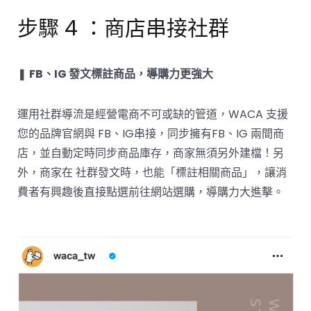
步驟 4 ：商店串接社群
❚
FB、IG 發文標註商品，導購力更強大
運用社群導流是經營電商不可或缺的管道，WACA 支援
您的品牌官網與 FB、IG串接，同步擁有FB、IG 兩間商
店，並自動定時同步商品庫存，商家無須另外建檔！另
外，商家在 社群發文時，也能「標註相關商品」，讓消
費者有興趣後直接點選前往網站選購，導購力大進擊。