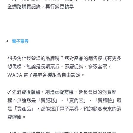
全通路購買記錄，再行銷更精準
電子票券
想多角化經營您的品牌嗎？您對產品的銷售模式有更多
想像嗎？無論是長期票券、節慶促銷、多張套票，
WACA 電子票券各種組合自由設定。
✓
先消費後體驗，創造虛擬商機，延長會員的消費歷
程。無論您是「賣服務」、「賣內容」、「賣體驗」還
是「賣產品」，都能運用電子票券，預約顧客未來的消
費體驗。