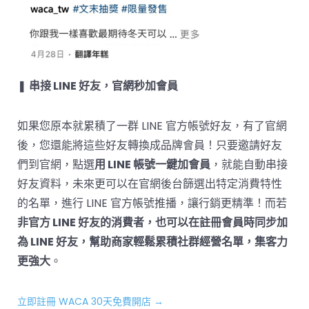
❚
串接 LINE 好友，官網秒加會員
如果您原本就累積了一群 LINE 官方帳號好友，有了官網
後，您還能將這些好友轉換成品牌會員！只要邀請好友
們到官網，點選
用 LINE 帳號一鍵加會員
，就能自動串接
好友資料，未來更可以在官網後台篩選出特定消費特性
的名單，進行 LINE 官方帳號推播，讓行銷更精準！而若
非官方 LINE 好友的消費者，也可以在註冊會員時同步加
為 LINE 好友，幫助商家輕鬆累積社群經營名單，集客力
更強大
。
立即註冊 WACA 30天免費開店 →