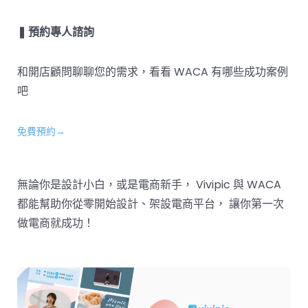
❚ 預約專人諮詢
和開店顧問聊聊您的需求，看看 WACA 有哪些成功案例
吧
免費預約→
無論你是設計小白，或是電商新手， Vivipic 與 WACA
都能幫助你從零開始設計、架設電商平台， 讓你第一次
做電商就成功！