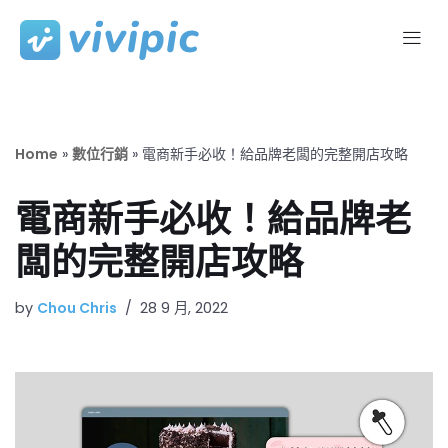
Skip
to
content
Home
»
數位行銷
»
電商新手必收！給品牌老闆的完整開店攻略
電商新手必收！給品牌老
闆的完整開店攻略
by
Chou Chris
28 9 月, 2022