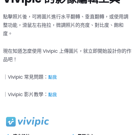
點擊照片後，可將圖片進行水平翻轉、垂直翻轉，或使用調
整功能，滑鼠左右拖拉，微調照片的亮度、對比度、飽和
度。
現在知道怎麼使用 Vivipic 上傳圖片，就立即開始設計你的作
品吧！
｜Vivipic 常見問題：
點我
｜Vivipic 影片教學：
點我