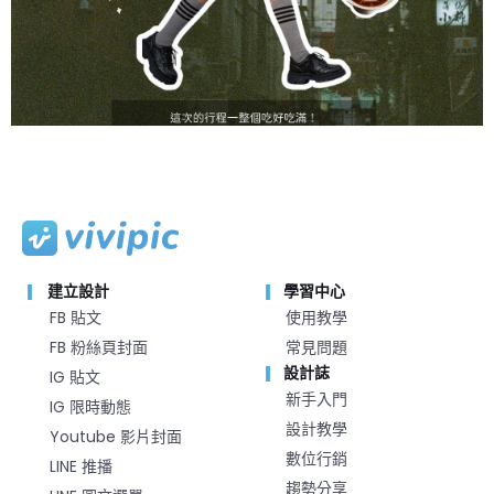
建立設計
學習中心
FB 貼文
使用教學
FB 粉絲頁封面
常見問題
設計誌
IG 貼文
新手入門
IG 限時動態
設計教學
Youtube 影片封面
數位行銷
LINE 推播
趨勢分享