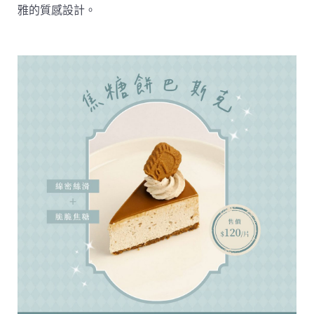
雅的質感設計。