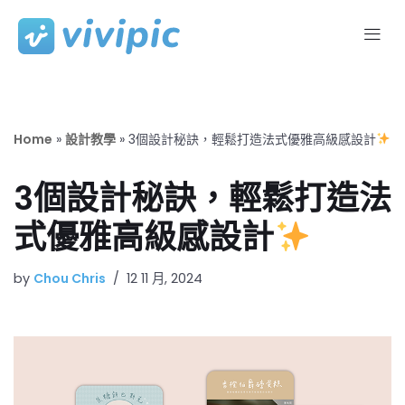
Skip
to
content
Home
»
設計教學
»
3個設計秘訣，輕鬆打造法式優雅高級感設計
3個設計秘訣，輕鬆打造法
式優雅高級感設計
by
Chou Chris
12 11 月, 2024