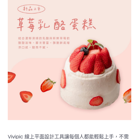
Vivipic 線上平面設計工具讓每個人都能輕鬆上手，不需