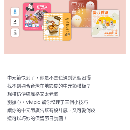
中元節快到了，你是不是也遇到這個困擾
找不到適合台灣在地節慶的中元節模板？
想模仿傳統風格又太老氣
別擔心，Vivipic 幫你整理了三個小技巧
讓你的中元節廣告既有設計感，又可愛俏皮
還可以巧妙的保留節日氛圍！