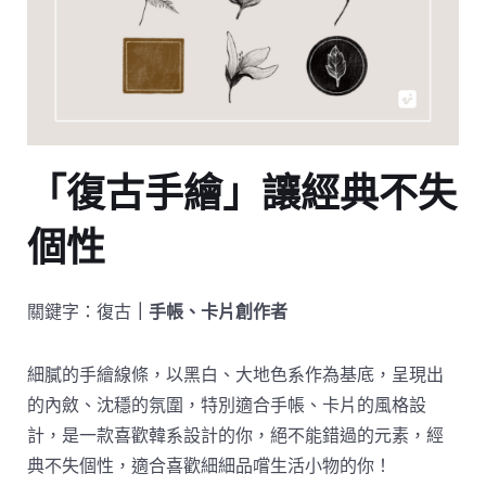
「復古手繪」讓經典不失
個性
關鍵字：復古
｜手帳、卡片創作者
細膩的手繪線條，以黑白、大地色系作為基底，呈現出
的內斂、沈穩的氛圍，特別適合手帳、卡片的風格設
計，是一款喜歡韓系設計的你，絕不能錯過的元素，經
典不失個性，適合喜歡細細品嚐生活小物的你！