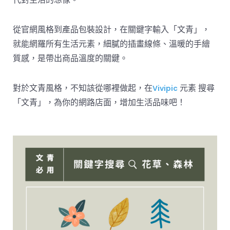
從官網風格到產品包裝設計，在關鍵字輸入「文青」，
就能網羅所有生活元素，細膩的插畫線條、溫暖的手繪
質感，是帶出商品溫度的關鍵。
對於文青風格，不知該從哪裡做起，在
元素 搜尋
Vivipic
「文青」，為你的網路店面，增加生活品味吧！