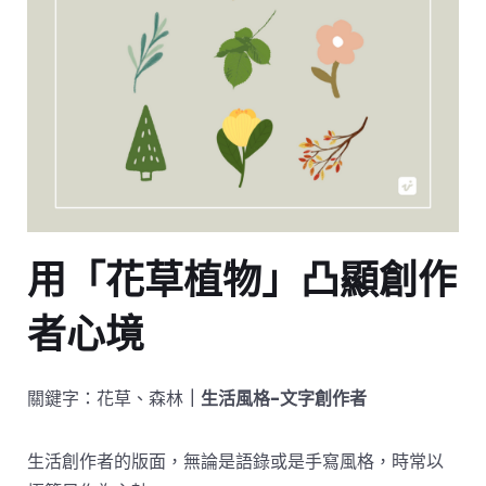
用「花草植物」凸顯創作
者心境
關鍵字：花草、森林
｜生活風格-文字創作者
生活創作者的版面，無論是語錄或是手寫風格，時常以