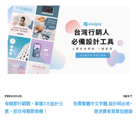
PREVIOUS
NEXT
母親節行銷戰，掌握3大設計元
免費繁體中文字體,設計師必收-
素，抓住母親節商機！
是消費者買單加速器