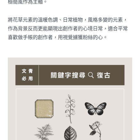
極簡風作為主軸。
將花草元素的溫暖色調、日常植物，風格多變的元素，
作為背景反而更能顯現出創作者的心境日常，適合平常
喜歡做手帳的創作者，用視覺擄獲粉絲的心。