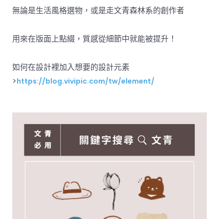
無論是生活風格選物，或是走文青森林系的創作者
用來在版面上點綴，質感從細節中就能被提升！
如何
在設計裡加入想要的設計元素
>
https://blog.vivipic.com/tw/element/