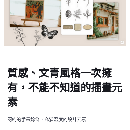
質感、文青風格一次擁
有，不能不知道的插畫元
素
簡約的手畫線條，充滿溫度的設計元素