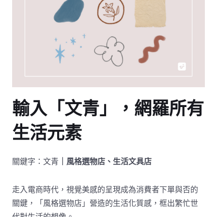
輸入「文青」，網羅所有
生活元素
關鍵字：文青
｜風格選物店、生活文具店
走入電商時代，視覺美感的呈現成為消費者下單與否的
關鍵，「風格選物店」營造的生活化質感，框出繁忙世
代對生活的想像。