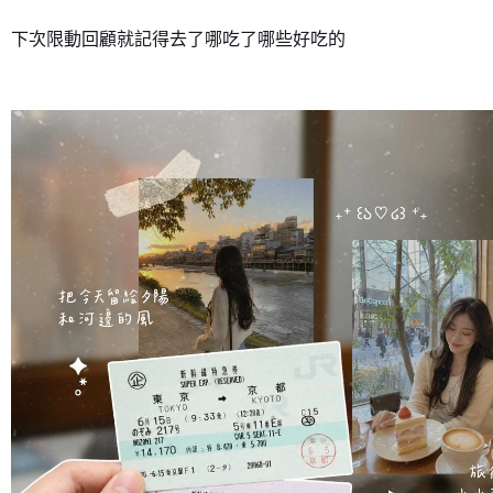
下次限動回顧就記得去了哪吃了哪些好吃的