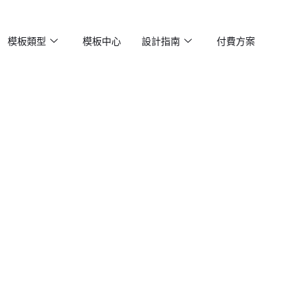
模板類型
模板中心
設計指南
付費方案