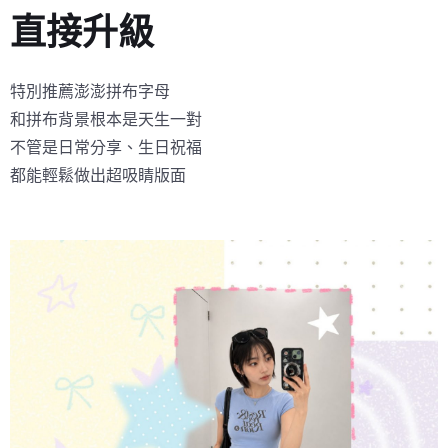
直接升級
特別推薦澎澎拼布字母
和拼布背景根本是天生一對
不管是日常分享、生日祝福
都能輕鬆做出超吸睛版面