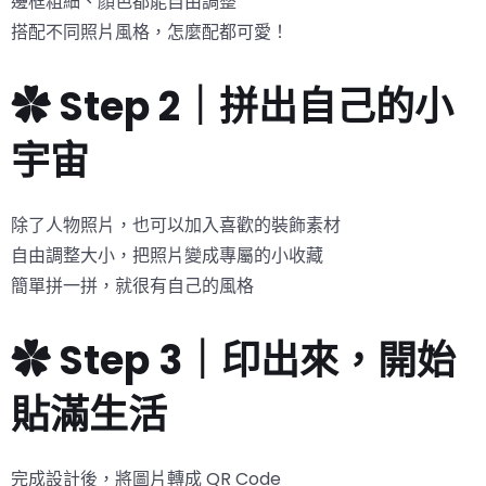
邊框粗細、顏色都能自由調整
搭配不同照片風格，怎麼配都可愛！
✿ Step 2｜拼出自己的小
宇宙
除了人物照片，也可以加入喜歡的裝飾素材
自由調整大小，把照片變成專屬的小收藏
簡單拼一拼，就很有自己的風格
✿ Step 3｜印出來，開始
貼滿生活
完成設計後，將圖片轉成 QR Code