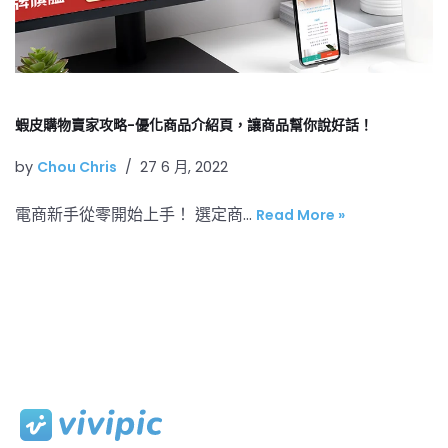
蝦皮購物賣家攻略-優化商品介紹頁，讓商品幫你說好話！
by
Chou Chris
27 6 月, 2022
電商新手從零開始上手！ 選定商…
Read More »