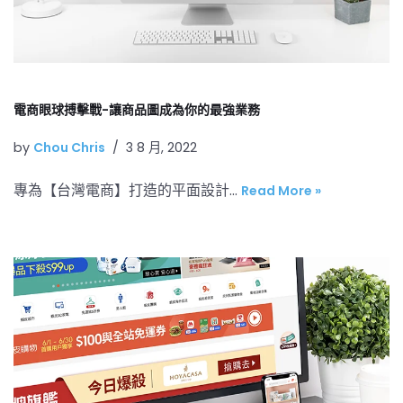
電商眼球搏擊戰-讓商品圖成為你的最強業務
by
Chou Chris
3 8 月, 2022
專為【台灣電商】打造的平面設計…
Read More »