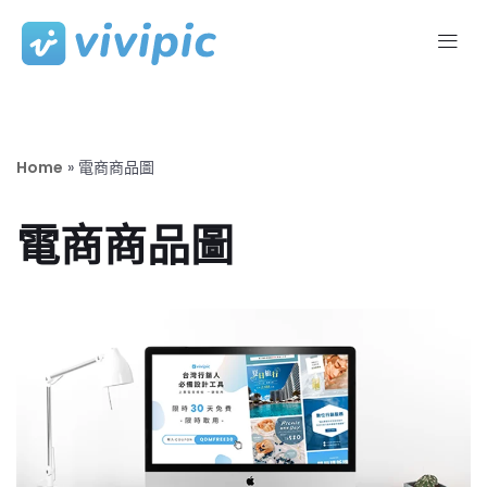
Skip
to
content
Home
»
電商商品圖
電商商品圖