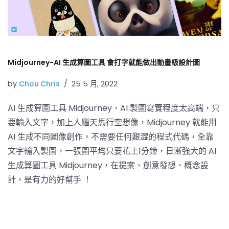
Midjourney-AI 生成算圖工具 會打字就能做出動畫級設計圖
by
Chou Chris
25 5 月, 2022
AI 生成算圖工具 Midjourney，AI 製圖寫實程度太高端，只
要輸入文字，加上人腦天馬行空想像，Midjourney 就能用
AI 生成不同圖像創作，不需要任何艱澀的程式代碼，全靠
文字輸入製圖，一張圖平均只要花上1分鐘，日漸強大的 AI
生成算圖工具 Midjourney，在提案、創意發想、概念設
計，是有力的好幫手 ！