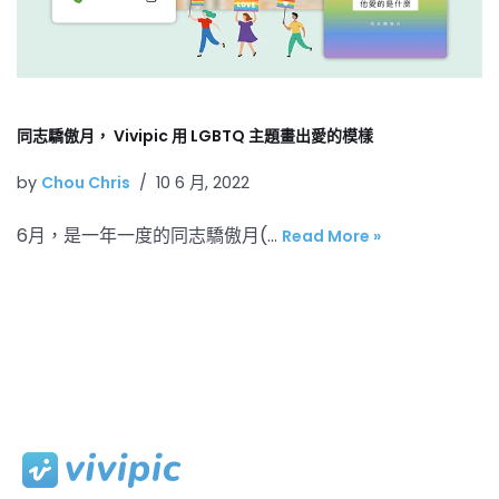
同志驕傲月， Vivipic 用 LGBTQ 主題畫出愛的模樣
by
Chou Chris
10 6 月, 2022
6月，是一年一度的同志驕傲月(…
Read More »