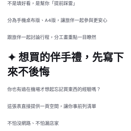
不是填好看，是幫你「提前踩雷」
分為手機桌布版、A4版，讓旅伴一起參與更安心
跟旅伴一起討論行程，分工畫重點一目瞭然
✦ 想買的伴手禮，先寫下
來不後悔
你也有過在機場才想起忘記買東西的經驗嗎？
這張表直接提供一頁空間，讓你事前列清單
不怕沒網路、不怕漏店家