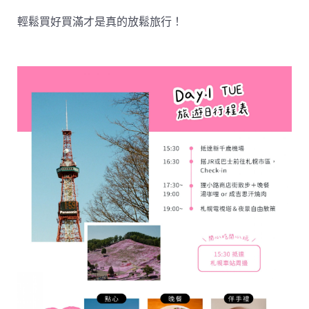
輕鬆買好買滿才是真的放鬆旅行！