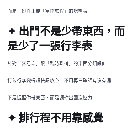
而是一份真正能「掌控旅程」的規劃表！
✦ 出門不是少帶東西，而
是少了一張行李表
針對「容易忘」跟「臨時難補」的東西分類設計
打包行李變得超快超放心，不用再三確認有沒有漏
不是提醒你帶東西，而是讓你出國沒壓力
✦ 排行程不用靠感覺