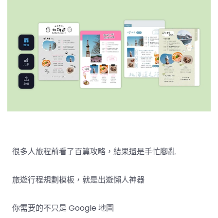
很多人旅程前看了百篇攻略，結果還是手忙腳亂
旅遊行程規劃模板，就是出遊懶人神器
你需要的不只是 Google 地圖