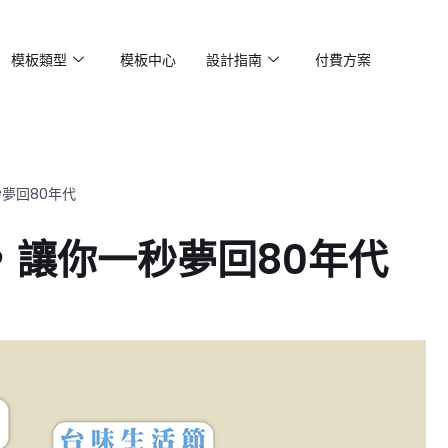
模板類型
模板中心
設計指南
付費方案
夢回80年代
，讓你一秒夢回80年代