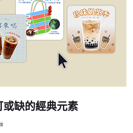
可或缺的經典元素
牌