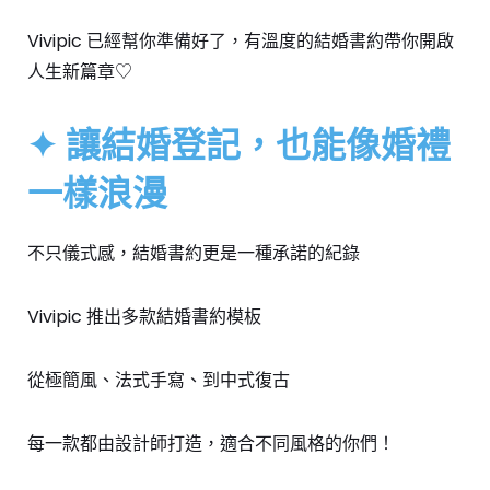
Vivipic 已經幫你準備好了，有溫度的結婚書約帶你開啟
人生新篇章♡
✦ 讓結婚登記，也能像婚禮
一樣浪漫
不只儀式感，結婚書約更是一種承諾的紀錄
Vivipic 推出多款結婚書約模板
從極簡風、法式手寫、到中式復古
每一款都由設計師打造，適合不同風格的你們！