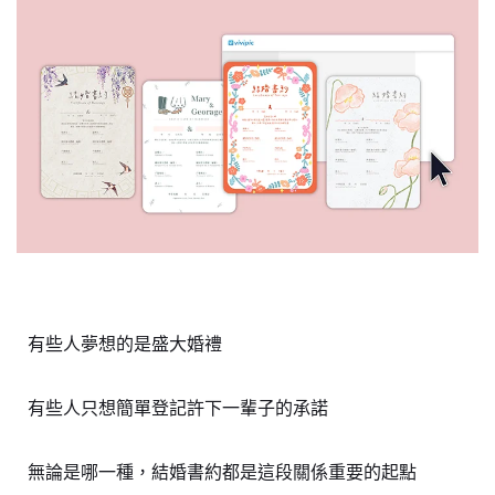
有些人夢想的是盛大婚禮
有些人只想簡單登記許下一輩子的承諾
無論是哪一種，結婚書約都是這段關係重要的起點